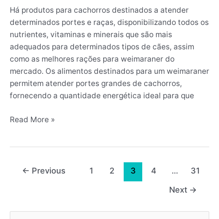
Há produtos para cachorros destinados a atender
determinados portes e raças, disponibilizando todos os
nutrientes, vitaminas e minerais que são mais
adequados para determinados tipos de cães, assim
como as melhores rações para weimaraner do
mercado. Os alimentos destinados para um weimaraner
permitem atender portes grandes de cachorros,
fornecendo a quantidade energética ideal para que
Read More »
←
Previous
1
2
3
4
…
31
Next
→