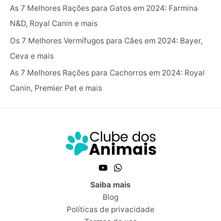
As 7 Melhores Rações para Gatos em 2024: Farmina
N&D, Royal Canin e mais
Os 7 Melhores Vermífugos para Cães em 2024: ‎Bayer,
Ceva e mais
As 7 Melhores Rações para Cachorros em 2024: Royal
Canin, Premier Pet e mais
Saiba mais
Blog
Políticas de privacidade