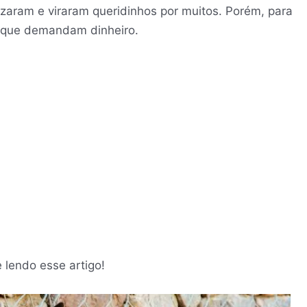
izaram e viraram queridinhos por muitos. Porém, para
, que demandam dinheiro.
 lendo esse artigo!