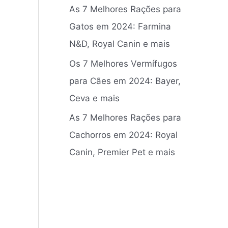
As 7 Melhores Rações para
Gatos em 2024: Farmina
N&D, Royal Canin e mais
Os 7 Melhores Vermífugos
para Cães em 2024: ‎Bayer,
Ceva e mais
As 7 Melhores Rações para
Cachorros em 2024: Royal
Canin, Premier Pet e mais