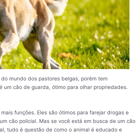
o do mundo dos pastores belgas, porém tem
 é um cão de guarda, ótimo para olhar propriedades.
 mais funções. Eles são ótimos para farejar drogas e
um cão policial. Mas se você está em busca de um cão
eal, tudo é questão de como o animal é educado e