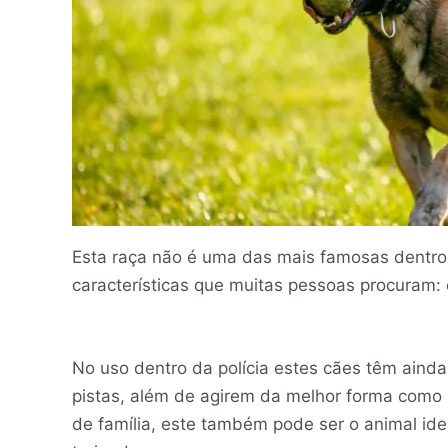
Esta raça não é uma das mais famosas dentr
características que muitas pessoas procuram:
No uso dentro da polícia estes cães têm ainda
pistas, além de agirem da melhor forma como 
de família, este também pode ser o animal id