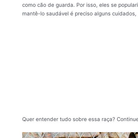
como cão de guarda. Por isso, eles se popular
mantê-lo saudável é preciso alguns cuidados
Quer entender tudo sobre essa raça? Continue