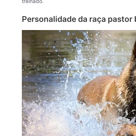
treinado.
Personalidade da raça pastor 