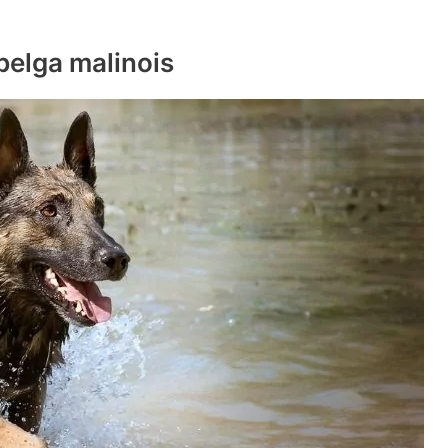
belga malinois