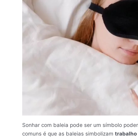
Sonhar com baleia pode ser um símbolo poder
comuns é que as baleias simbolizam
trabalho