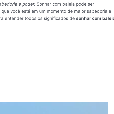
abedoria e poder.
Sonhar com baleia pode ser
ndo que você está em um momento de maior sabedoria e
ra entender todos os significados de
sonhar com balei