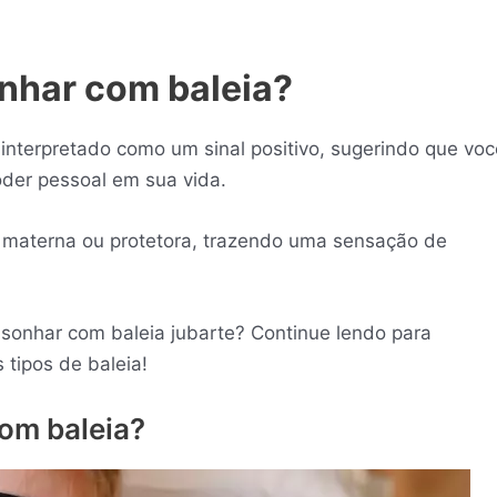
onhar com baleia?
interpretado como um sinal positivo, sugerindo que voc
der pessoal em sua vida.
 materna ou protetora, trazendo uma sensação de
 sonhar com baleia jubarte? Continue lendo para
 tipos de baleia!
com baleia?