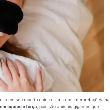
oso em seu mundo onírico. Uma das interpretações ma
 em equipe e força
, pois são animais gigantes que