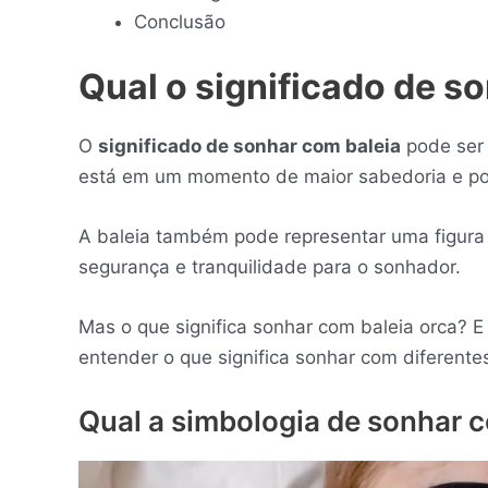
Conclusão
Qual o significado de s
O
significado de sonhar com baleia
pode ser 
está em um momento de maior sabedoria e po
A baleia também pode representar uma figura
segurança e tranquilidade para o sonhador.
Mas o que significa sonhar com baleia orca? E
entender o que significa sonhar com diferentes
Qual a simbologia de sonhar 