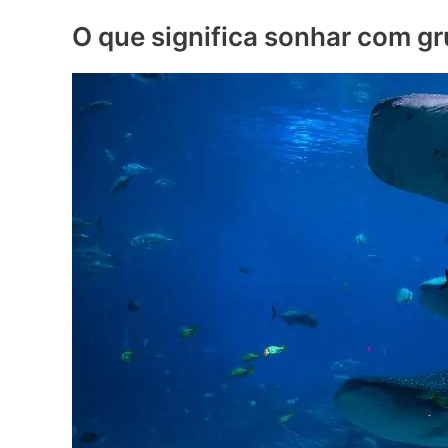
O que significa sonhar com gr