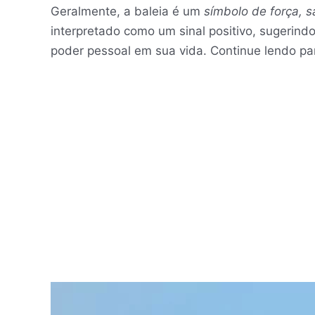
Geralmente, a baleia é um
símbolo de força, s
interpretado como um sinal positivo, sugeri
poder pessoal em sua vida. Continue lendo pa