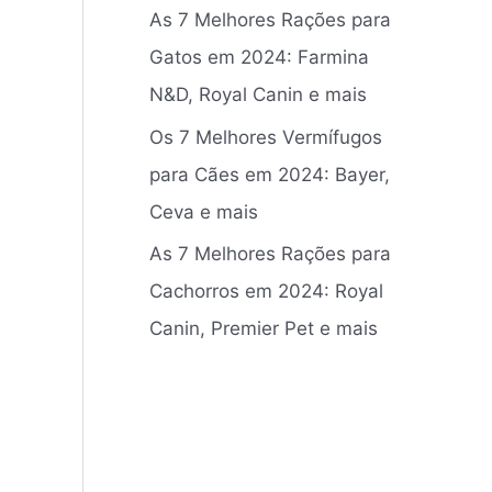
As 7 Melhores Rações para
Gatos em 2024: Farmina
N&D, Royal Canin e mais
Os 7 Melhores Vermífugos
para Cães em 2024: ‎Bayer,
Ceva e mais
As 7 Melhores Rações para
Cachorros em 2024: Royal
Canin, Premier Pet e mais