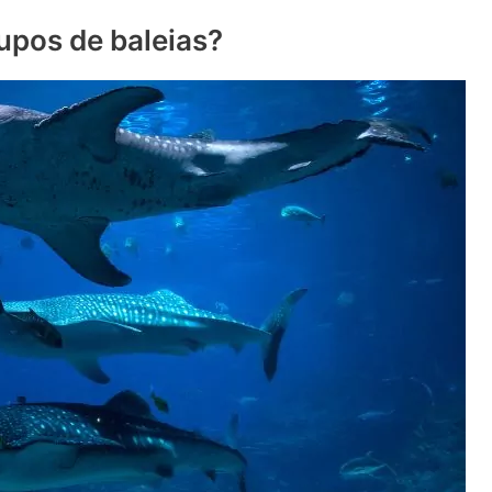
upos de baleias?