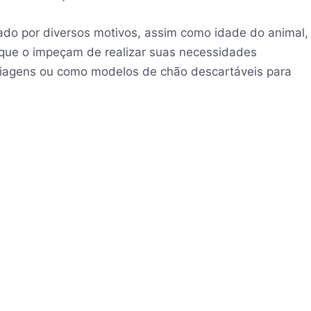
nado por diversos motivos, assim como idade do animal,
 que o impeçam de realizar suas necessidades
 viagens ou como modelos de chão descartáveis para