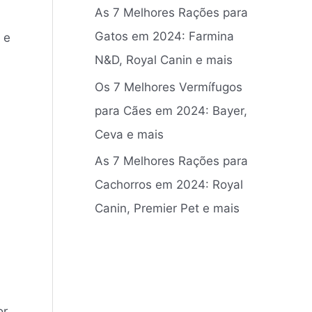
As 7 Melhores Rações para
Gatos em 2024: Farmina
 e
N&D, Royal Canin e mais
Os 7 Melhores Vermífugos
para Cães em 2024: ‎Bayer,
Ceva e mais
As 7 Melhores Rações para
Cachorros em 2024: Royal
Canin, Premier Pet e mais
or