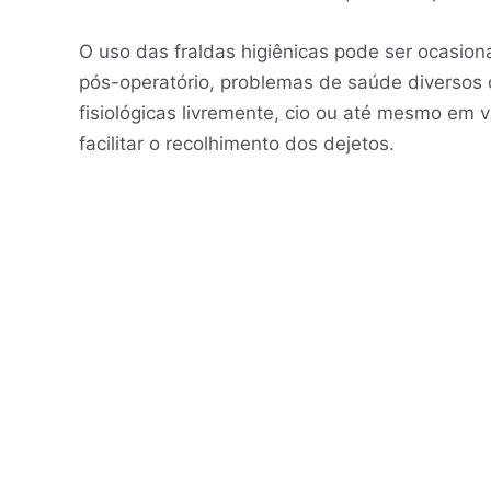
O uso das fraldas higiênicas pode ser ocasio
pós-operatório, problemas de saúde diversos
fisiológicas livremente, cio ou até mesmo em
facilitar o recolhimento dos dejetos.