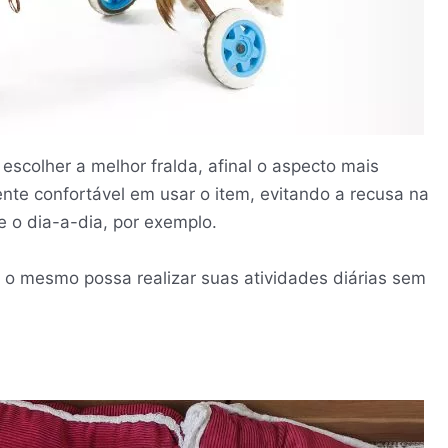
escolher a melhor fralda, afinal o aspecto mais
nte confortável em usar o item, evitando a recusa na
e o dia-a-dia, por exemplo.
 o mesmo possa realizar suas atividades diárias sem