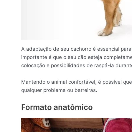
A adaptação de seu cachorro é essencial para 
importante é que o seu cão esteja completame
colocação e possibilidades de rasgá-la durant
Mantendo o animal confortável, é possível que
qualquer problema ou barreiras.
Formato anatômico