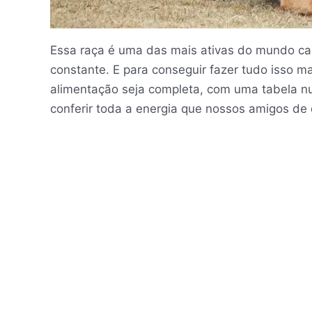
Essa raça é uma das mais ativas do mundo can
constante. E para conseguir fazer tudo isso 
alimentação seja completa, com uma tabela nutr
conferir toda a energia que nossos amigos de 