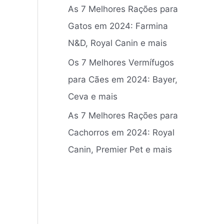
As 7 Melhores Rações para
Gatos em 2024: Farmina
N&D, Royal Canin e mais
Os 7 Melhores Vermífugos
para Cães em 2024: ‎Bayer,
Ceva e mais
As 7 Melhores Rações para
Cachorros em 2024: Royal
Canin, Premier Pet e mais