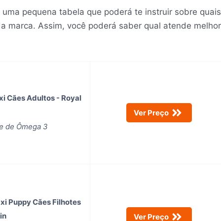
 uma pequena tabela que poderá te instruir sobre quais
ada marca. Assim, você poderá saber qual atende melhor
xi Cães Adultos - Royal
Ver Preço
te de Ômega 3
xi Puppy Cães Filhotes
in
Ver Preço