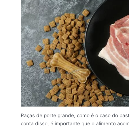
Raças de porte grande, como é o caso do past
conta disso, é importante que o alimento aco