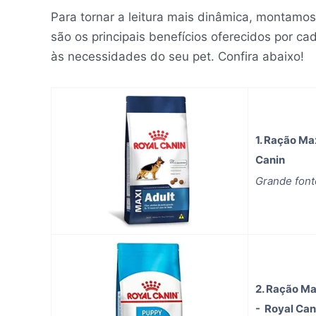
Para tornar a leitura mais dinâmica, montamos
são os principais benefícios oferecidos por c
às necessidades do seu pet. Confira abaixo!
1. Ração Ma
Canin
Grande fon
2. Ração Ma
- Royal Can