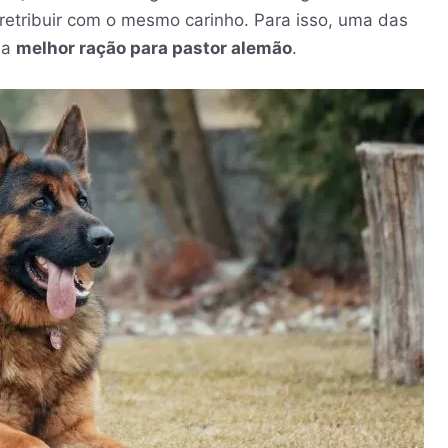
etribuir com o mesmo carinho. Para isso, uma das
 a
melhor ração para pastor alemão
.