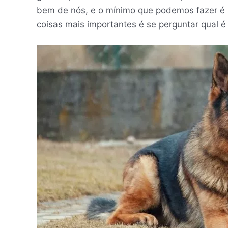
bem de nós, e o mínimo que podemos fazer é r
coisas mais importantes é se perguntar qual é