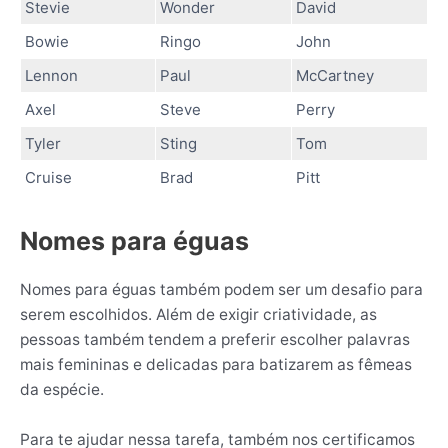
Stevie
Wonder
David
Bowie
Ringo
John
Lennon
Paul
McCartney
Axel
Steve
Perry
Tyler
Sting
Tom
Cruise
Brad
Pitt
Nomes para éguas
Nomes para éguas também podem ser um desafio para
serem escolhidos. Além de exigir criatividade, as
pessoas também tendem a preferir escolher palavras
mais femininas e delicadas para batizarem as fêmeas
da espécie.
Para te ajudar nessa tarefa, também nos certificamos