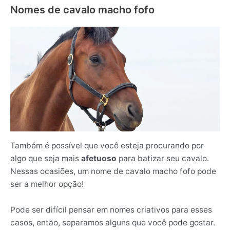
Nomes de cavalo macho fofo
Também é possível que você esteja procurando por
algo que seja mais
afetuoso
para batizar seu cavalo.
Nessas ocasiões, um nome de cavalo macho fofo pode
ser a melhor opção!
Pode ser difícil pensar em nomes criativos para esses
casos, então, separamos alguns que você pode gostar.