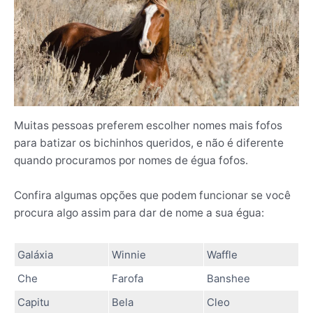
Muitas pessoas preferem escolher nomes mais fofos
para batizar os bichinhos queridos, e não é diferente
quando procuramos por nomes de égua fofos.
Confira algumas opções que podem funcionar se você
procura algo assim para dar de nome a sua égua:
Galáxia
Winnie
Waffle
Che
Farofa
Banshee
Capitu
Bela
Cleo