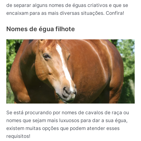
de separar alguns nomes de éguas criativos e que se
encaixam para as mais diversas situações. Confira!
Nomes de égua filhote
Se está procurando por nomes de cavalos de raça ou
nomes que sejam mais luxuosos para dar a sua égua,
existem muitas opções que podem atender esses
requisitos!