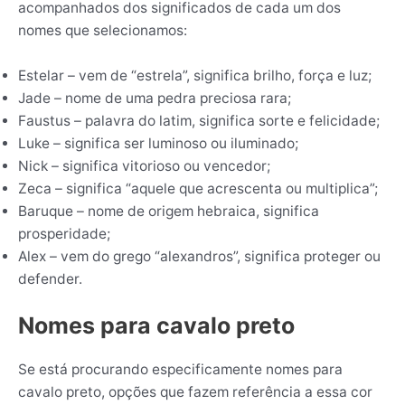
acompanhados dos significados de cada um dos
nomes que selecionamos:
Estelar – vem de “estrela”, significa brilho, força e luz;
Jade – nome de uma pedra preciosa rara;
Faustus – palavra do latim, significa sorte e felicidade;
Luke – significa ser luminoso ou iluminado;
Nick – significa vitorioso ou vencedor;
Zeca – significa “aquele que acrescenta ou multiplica”;
Baruque – nome de origem hebraica, significa
prosperidade;
Alex – vem do grego “alexandros”, significa proteger ou
defender.
Nomes para cavalo preto
Se está procurando especificamente nomes para
cavalo preto, opções que fazem referência a essa cor