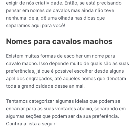
exigir de nós criatividade. Então, se está precisando
pensar em nomes de cavalos mas ainda não teve
nenhuma ideia, dê uma olhada nas dicas que
separamos aqui para você!
Nomes para cavalos machos
Existem muitas formas de escolher um nome para
cavalo macho. Isso depende muito de quais são as suas
preferências, já que é possível escolher desde alguns
apelidos engraçados, até aqueles nomes que denotam
toda a grandiosidade desse animal.
Tentamos categorizar algumas ideias que podem se
encaixar para as suas vontades abaixo, separando em
algumas seções que podem ser da sua preferência.
Confira a lista a seguir!