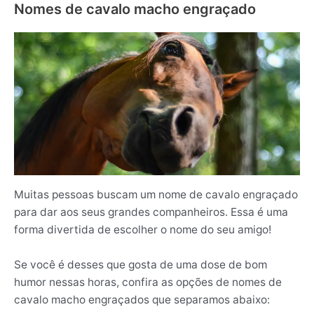
Nomes de cavalo macho engraçado
Muitas pessoas buscam um nome de cavalo engraçado
para dar aos seus grandes companheiros. Essa é uma
forma divertida de escolher o nome do seu amigo!
Se você é desses que gosta de uma dose de bom
humor nessas horas, confira as opções de nomes de
cavalo macho engraçados que separamos abaixo: