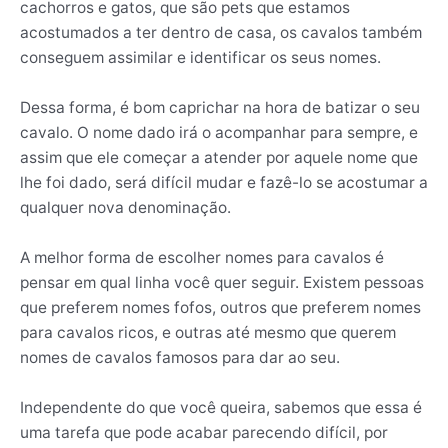
cachorros e gatos, que são pets que estamos
acostumados a ter dentro de casa, os cavalos também
conseguem assimilar e identificar os seus nomes.
Dessa forma, é bom caprichar na hora de batizar o seu
cavalo. O nome dado irá o acompanhar para sempre, e
assim que ele começar a atender por aquele nome que
lhe foi dado, será difícil mudar e fazê-lo se acostumar a
qualquer nova denominação.
A melhor forma de escolher nomes para cavalos é
pensar em qual linha você quer seguir. Existem pessoas
que preferem nomes fofos, outros que preferem nomes
para cavalos ricos, e outras até mesmo que querem
nomes de cavalos famosos para dar ao seu.
Independente do que você queira, sabemos que essa é
uma tarefa que pode acabar parecendo difícil, por