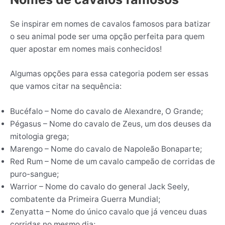
Se inspirar em nomes de cavalos famosos para batizar
o seu animal pode ser uma opção perfeita para quem
quer apostar em nomes mais conhecidos!
Algumas opções para essa categoria podem ser essas
que vamos citar na sequência:
Bucéfalo – Nome do cavalo de Alexandre, O Grande;
Pégasus – Nome do cavalo de Zeus, um dos deuses da
mitologia grega;
Marengo – Nome do cavalo de Napoleão Bonaparte;
Red Rum – Nome de um cavalo campeão de corridas de
puro-sangue;
Warrior – Nome do cavalo do general Jack Seely,
combatente da Primeira Guerra Mundial;
Zenyatta – Nome do único cavalo que já venceu duas
corridas no mesmo dia;