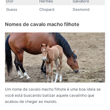
Dior
Hermés
Salvatore
Guess
Chopard
Desmond
Nomes de cavalo macho filhote
Um nome de cavalo macho filhote é uma boa ideia se
você está buscando batizar aquele cavalinho que
acabou de chegar ao mundo.