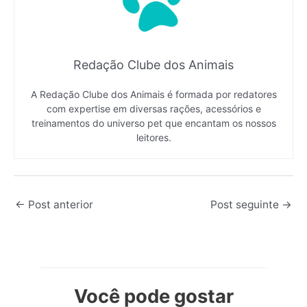
Redação Clube dos Animais
A Redação Clube dos Animais é formada por redatores
com expertise em diversas rações, acessórios e
treinamentos do universo pet que encantam os nossos
leitores.
←
Post anterior
Post seguinte
→
Você pode gostar