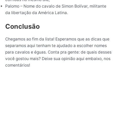
Palomo – Nome do cavalo de Simon Bolívar, militante
da libertação da América Latina.
Conclusão
Chegamos ao fim da lista! Esperamos que as dicas que
separamos aqui tenham te ajudado a escolher nomes
para cavalos e éguas. Conta pra gente: de quais desses
você gostou mais? Deixe sua opinião aqui embaixo, nos
comentários!