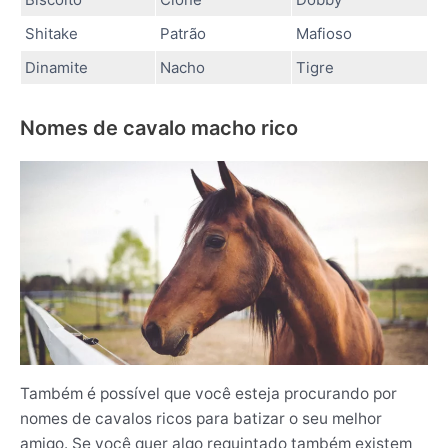
Shitake
Patrão
Mafioso
Dinamite
Nacho
Tigre
Nomes de cavalo macho rico
Também é possível que você esteja procurando por
nomes de cavalos ricos para batizar o seu melhor
amigo. Se você quer algo requintado também existem