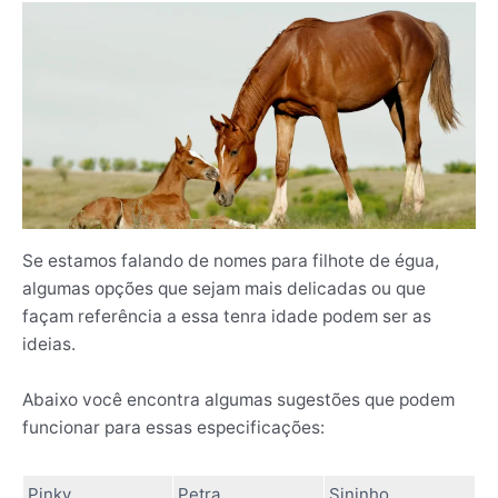
Se estamos falando de nomes para filhote de égua,
algumas opções que sejam mais delicadas ou que
façam referência a essa tenra idade podem ser as
ideias.
Abaixo você encontra algumas sugestões que podem
funcionar para essas especificações:
Pinky
Petra
Sininho