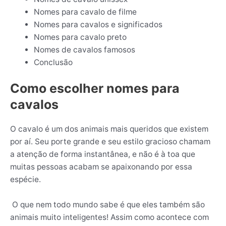
Nomes para cavalo de filme
Nomes para cavalos e significados
Nomes para cavalo preto
Nomes de cavalos famosos
Conclusão
Como escolher nomes para
cavalos
O cavalo é um dos animais mais queridos que existem
por aí. Seu porte grande e seu estilo gracioso chamam
a atenção de forma instantânea, e não é à toa que
muitas pessoas acabam se apaixonando por essa
espécie.
O que nem todo mundo sabe é que eles também são
animais muito inteligentes! Assim como acontece com