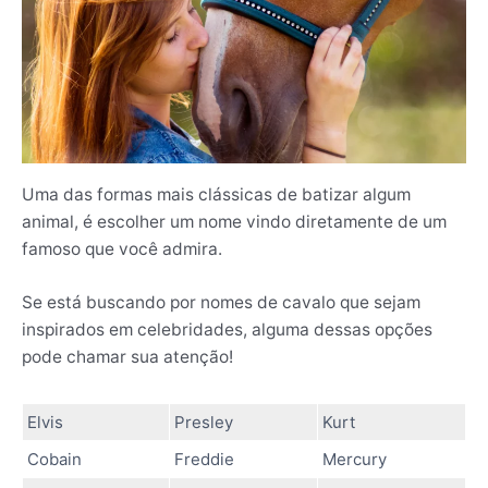
Uma das formas mais clássicas de batizar algum
animal, é escolher um nome vindo diretamente de um
famoso que você admira.
Se está buscando por nomes de cavalo que sejam
inspirados em celebridades, alguma dessas opções
pode chamar sua atenção!
Elvis
Presley
Kurt
Cobain
Freddie
Mercury