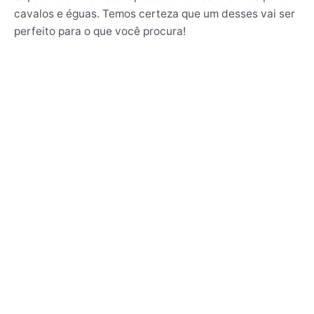
cavalos e éguas. Temos certeza que um desses vai ser
perfeito para o que você procura!