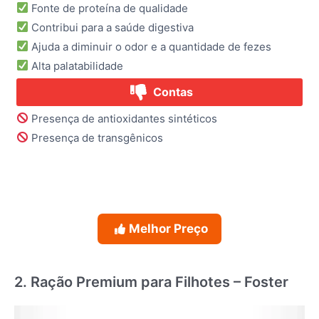
Fonte de proteína de qualidade
Contribui para a saúde digestiva
Ajuda a diminuir o odor e a quantidade de fezes
Alta palatabilidade
Contas
Presença de antioxidantes sintéticos
Presença de transgênicos
Melhor Preço
2. Ração Premium para Filhotes – Foster