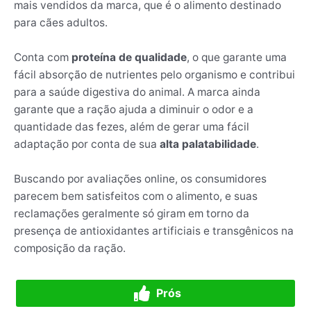
mais vendidos da marca, que é o alimento destinado
para cães adultos.
Conta com
proteína de qualidade
, o que garante uma
fácil absorção de nutrientes pelo organismo e contribui
para a saúde digestiva do animal. A marca ainda
garante que a ração ajuda a diminuir o odor e a
quantidade das fezes, além de gerar uma fácil
adaptação por conta de sua
alta palatabilidade
.
Buscando por avaliações online, os consumidores
parecem bem satisfeitos com o alimento, e suas
reclamações geralmente só giram em torno da
presença de antioxidantes artificiais e transgênicos na
composição da ração.
Prós