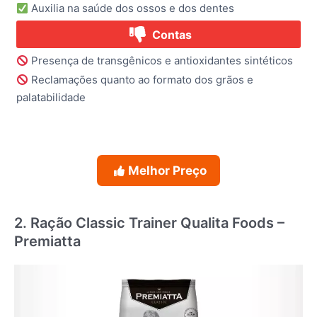
Auxilia na saúde dos ossos e dos dentes
Contas
Presença de transgênicos e antioxidantes sintéticos
Reclamações quanto ao formato dos grãos e
palatabilidade
Melhor Preço
2. Ração Classic Trainer Qualita Foods –
Premiatta