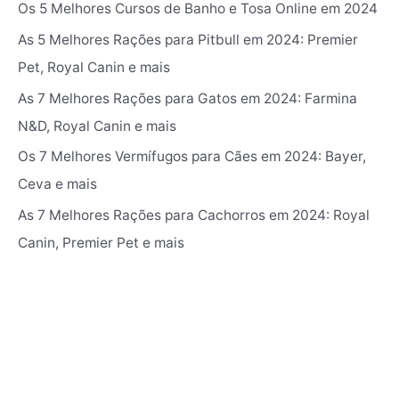
r
Os 5 Melhores Cursos de Banho e Tosa Online em 2024
:
As 5 Melhores Rações para Pitbull em 2024: Premier
Pet, Royal Canin e mais
As 7 Melhores Rações para Gatos em 2024: Farmina
N&D, Royal Canin e mais
Os 7 Melhores Vermífugos para Cães em 2024: ‎Bayer,
Ceva e mais
As 7 Melhores Rações para Cachorros em 2024: Royal
Canin, Premier Pet e mais