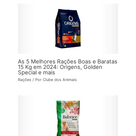
As 5 Melhores Rações Boas e Baratas
15 Kg em 2024: Origens, Golden
Special e mais
Rações
/ Por
Clube dos Animais