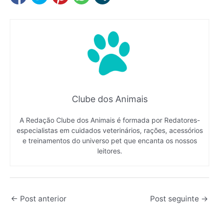
Clube dos Animais
A Redação Clube dos Animais é formada por Redatores-
especialistas em cuidados veterinários, rações, acessórios
e treinamentos do universo pet que encanta os nossos
leitores.
←
Post anterior
Post seguinte
→