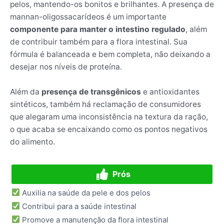
pelos, mantendo-os bonitos e brilhantes. A presença de
mannan-oligossacarídeos é um importante
componente para manter o intestino regulado
, além
de contribuir também para a flora intestinal. Sua
fórmula é balanceada e bem completa, não deixando a
desejar nos níveis de proteína.
Além da
presença de transgênicos
e antioxidantes
sintéticos, também há reclamação de consumidores
que alegaram uma inconsistência na textura da ração,
o que acaba se encaixando como os pontos negativos
do alimento.
Prós
Auxilia na saúde da pele e dos pelos
Contribui para a saúde intestinal
Promove a manutenção da flora intestinal