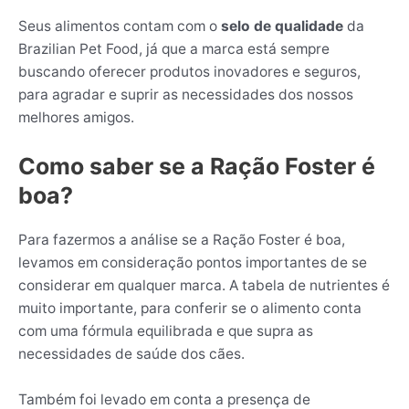
Seus alimentos contam com o
selo de qualidade
da
Brazilian Pet Food, já que a marca está sempre
buscando oferecer produtos inovadores e seguros,
para agradar e suprir as necessidades dos nossos
melhores amigos.
Como saber se a Ração Foster é
boa?
Para fazermos a análise se a Ração Foster é boa,
levamos em consideração pontos importantes de se
considerar em qualquer marca. A tabela de nutrientes é
muito importante, para conferir se o alimento conta
com uma fórmula equilibrada e que supra as
necessidades de saúde dos cães.
Também foi levado em conta a presença de