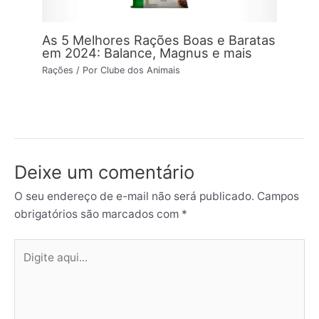
As 5 Melhores Rações Boas e Baratas
em 2024: Balance, Magnus e mais
Rações
/ Por
Clube dos Animais
Deixe um comentário
O seu endereço de e-mail não será publicado.
Campos
obrigatórios são marcados com
*
Digite
aqui...