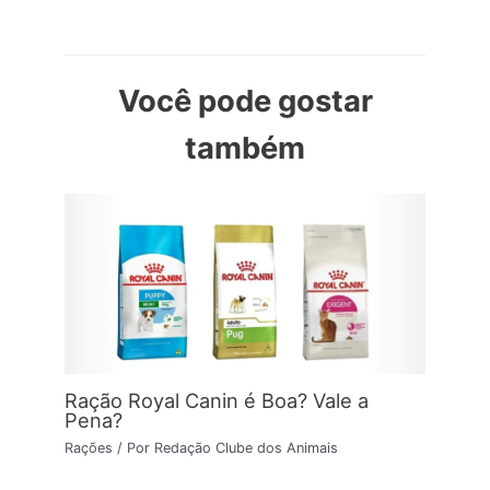
Você pode gostar
também
Ração Royal Canin é Boa? Vale a
Pena?
Rações
/ Por
Redação Clube dos Animais