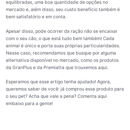
equilibradas, uma boa quantidade de opções no
mercado e, além disso, seu custo benefício também é
bem satisfatório e em conta.
Apesar disso, pode ocorrer da ração não se encaixar
com o seu cão, o que está tudo bem também! Cada
animal é único e porta suas próprias particularidades.
Nesse caso, recomendamos que busque por alguma
alternativa disponível no mercado, como os produtos
da GranPlus e da Premiatta que trouxemos aqui.
Esperamos que esse artigo tenha ajudado! Agora,
queremos saber de você: já comprou esse produto para
o seu pet? Acha que vale a pena? Comenta aqui
embaixo para a gente!