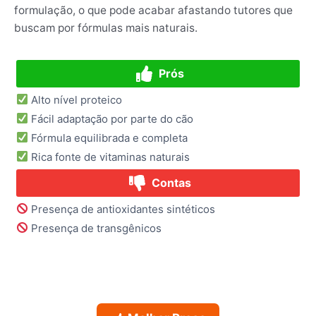
formulação, o que pode acabar afastando tutores que
buscam por fórmulas mais naturais.
Prós
Alto nível proteico
Fácil adaptação por parte do cão
Fórmula equilibrada e completa
Rica fonte de vitaminas naturais
Contas
Presença de antioxidantes sintéticos
Presença de transgênicos