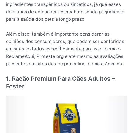
ingredientes transgênicos ou sintéticos, já que esses
dois tipos de componentes acabam sendo prejudiciais
para a saúde dos pets a longo prazo.
Além disso, também é importante considerar as
opiniões dos consumidores, que podem ser conferidas
em sites voltados especificamente para isso, como o
ReclameAqui, Proteste.org e até mesmo as avaliações
presentes em sites de compra online, como a Amazon.
1. Ração Premium Para Cães Adultos –
Foster