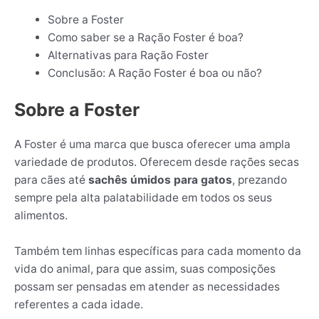
Sobre a Foster
Como saber se a Ração Foster é boa?
Alternativas para Ração Foster
Conclusão: A Ração Foster é boa ou não?
Sobre a Foster
A Foster é uma marca que busca oferecer uma ampla
variedade de produtos. Oferecem desde rações secas
para cães até
sachês úmidos para gatos
, prezando
sempre pela alta palatabilidade em todos os seus
alimentos.
Também tem linhas específicas para cada momento da
vida do animal, para que assim, suas composições
possam ser pensadas em atender as necessidades
referentes a cada idade.