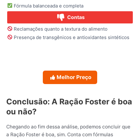
Fórmula balanceada e completa
Contas
Reclamações quanto a textura do alimento
Presença de transgênicos e antioxidantes sintéticos
Melhor Preço
Conclusão: A Ração Foster é boa
ou não?
Chegando ao fim dessa análise, podemos concluir que
a Ração Foster é boa, sim. Conta com fórmulas