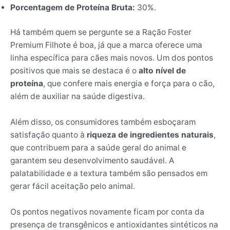
Porcentagem de Proteína Bruta:
30%.
Há também quem se pergunte se a Ração Foster
Premium Filhote é boa, já que a marca oferece uma
linha específica para cães mais novos. Um dos pontos
positivos que mais se destaca é o
alto nível de
proteína
, que confere mais energia e força para o cão,
além de auxiliar na saúde digestiva.
Além disso, os consumidores também esboçaram
satisfação quanto à
riqueza de ingredientes naturais
,
que contribuem para a saúde geral do animal e
garantem seu desenvolvimento saudável. A
palatabilidade e a textura também são pensados em
gerar fácil aceitação pelo animal.
Os pontos negativos novamente ficam por conta da
presença de transgênicos e antioxidantes sintéticos na