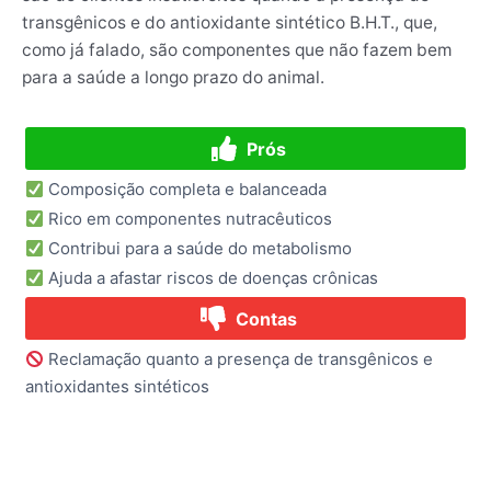
transgênicos e do antioxidante sintético B.H.T., que,
como já falado, são componentes que não fazem bem
para a saúde a longo prazo do animal.
Prós
Composição completa e balanceada
Rico em componentes nutracêuticos
Contribui para a saúde do metabolismo
Ajuda a afastar riscos de doenças crônicas
Contas
Reclamação quanto a presença de transgênicos e
antioxidantes sintéticos