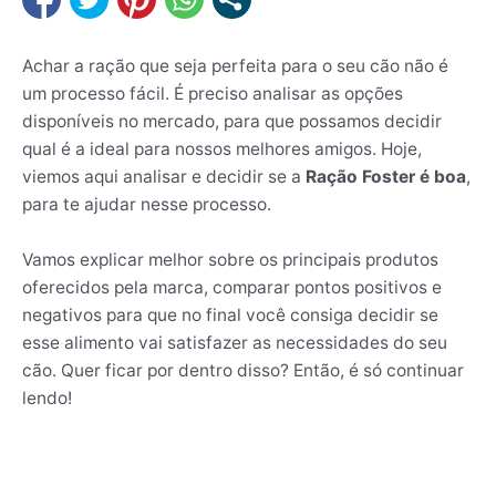
Achar a ração que seja perfeita para o seu cão não é
um processo fácil. É preciso analisar as opções
disponíveis no mercado, para que possamos decidir
qual é a ideal para nossos melhores amigos. Hoje,
viemos aqui analisar e decidir se a
Ração Foster é boa
,
para te ajudar nesse processo.
Vamos explicar melhor sobre os principais produtos
oferecidos pela marca, comparar pontos positivos e
negativos para que no final você consiga decidir se
esse alimento vai satisfazer as necessidades do seu
cão. Quer ficar por dentro disso? Então, é só continuar
lendo!