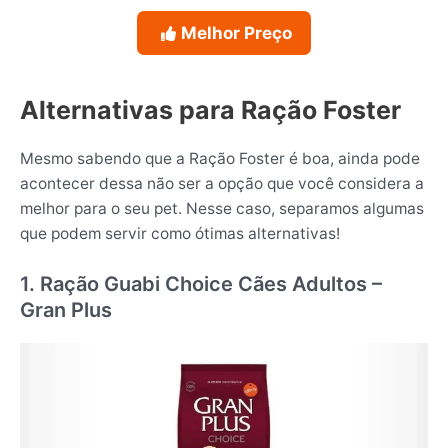
Melhor Preço
Alternativas para Ração Foster
Mesmo sabendo que a Ração Foster é boa, ainda pode
acontecer dessa não ser a opção que você considera a
melhor para o seu pet. Nesse caso, separamos algumas
que podem servir como ótimas alternativas!
1. Ração Guabi Choice Cães Adultos –
Gran Plus