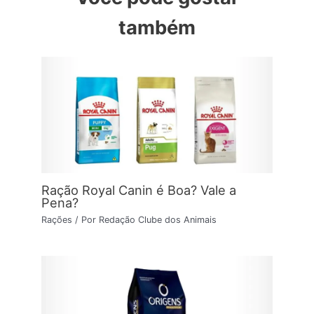
também
Ração Royal Canin é Boa? Vale a
Pena?
Rações
/ Por
Redação Clube dos Animais