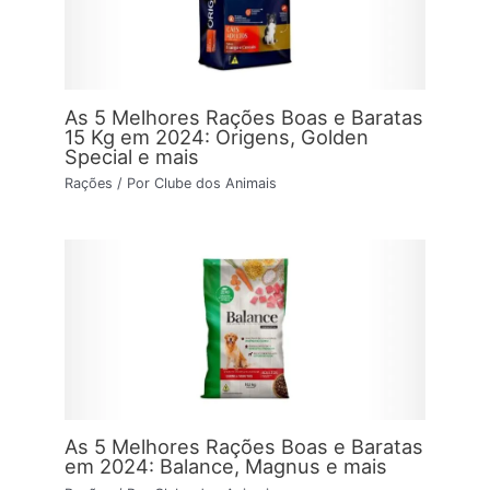
As 5 Melhores Rações Boas e Baratas
15 Kg em 2024: Origens, Golden
Special e mais
Rações
/ Por
Clube dos Animais
As 5 Melhores Rações Boas e Baratas
em 2024: Balance, Magnus e mais