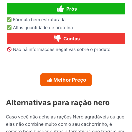
Prós
Fórmula bem estruturada
Altas quantidade de proteína
Contas
Não há informações negativas sobre o produto
Melhor Preço
Alternativas para ração nero
Caso você não ache as rações Nero agradáveis ou que
elas não combine muito com o seu cachorrinho, é
sempre bom buscar outras alternativas que tragam um