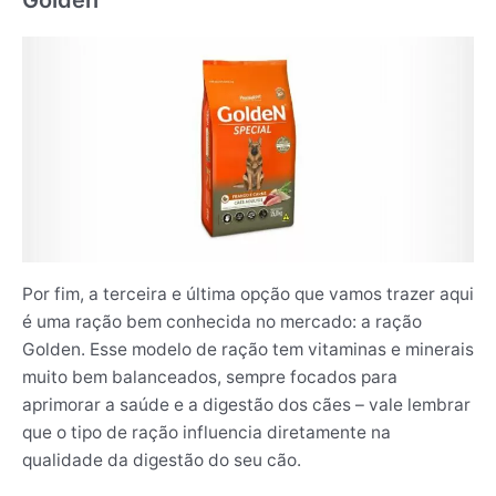
Golden
Por fim, a terceira e última opção que vamos trazer aqui
é uma ração bem conhecida no mercado: a ração
Golden. Esse modelo de ração tem vitaminas e minerais
muito bem balanceados, sempre focados para
aprimorar a saúde e a digestão dos cães – vale lembrar
que o tipo de ração influencia diretamente na
qualidade da digestão do seu cão.