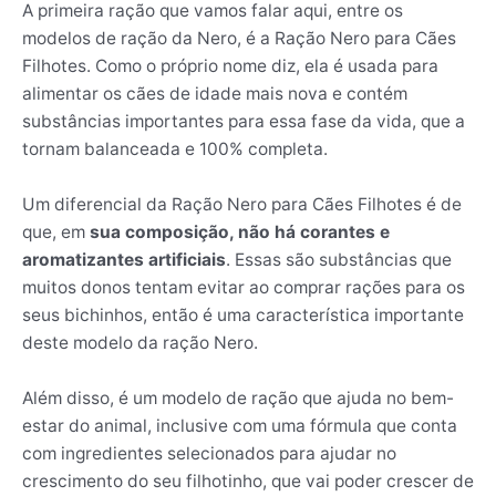
A primeira ração que vamos falar aqui, entre os
modelos de ração da Nero, é a Ração Nero para Cães
Filhotes. Como o próprio nome diz, ela é usada para
alimentar os cães de idade mais nova e contém
substâncias importantes para essa fase da vida, que a
tornam balanceada e 100% completa.
Um diferencial da Ração Nero para Cães Filhotes é de
que, em
sua composição, não há corantes e
aromatizantes artificiais
. Essas são substâncias que
muitos donos tentam evitar ao comprar rações para os
seus bichinhos, então é uma característica importante
deste modelo da ração Nero.
Além disso, é um modelo de ração que ajuda no bem-
estar do animal, inclusive com uma fórmula que conta
com ingredientes selecionados para ajudar no
crescimento do seu filhotinho, que vai poder crescer de