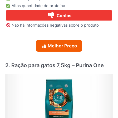
Altas quantidade de proteína
Contas
Não há informações negativas sobre o produto
Melhor Preço
2. Ração para gatos 7,5kg – Purina One