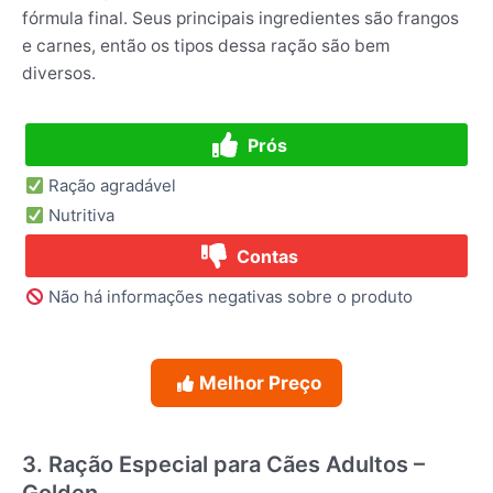
fórmula final. Seus principais ingredientes são frangos
e carnes, então os tipos dessa ração são bem
diversos.
Prós
Ração agradável
Nutritiva
Contas
Não há informações negativas sobre o produto
Melhor Preço
3. Ração Especial para Cães Adultos –