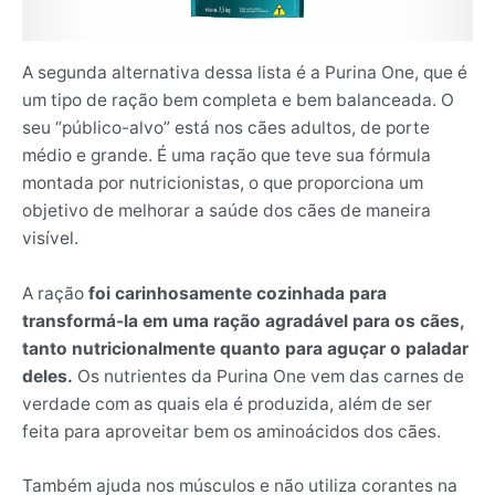
A segunda alternativa dessa lista é a Purina One, que é
um tipo de ração bem completa e bem balanceada. O
seu “público-alvo” está nos cães adultos, de porte
médio e grande. É uma ração que teve sua fórmula
montada por nutricionistas, o que proporciona um
objetivo de melhorar a saúde dos cães de maneira
visível.
A ração
foi carinhosamente cozinhada para
transformá-la em uma ração agradável para os cães,
tanto nutricionalmente quanto para aguçar o paladar
deles.
Os nutrientes da Purina One vem das carnes de
verdade com as quais ela é produzida, além de ser
feita para aproveitar bem os aminoácidos dos cães.
Também ajuda nos músculos e não utiliza corantes na