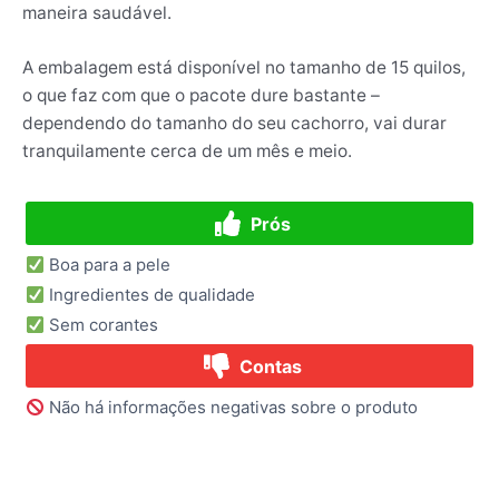
maneira saudável.
A embalagem está disponível no tamanho de 15 quilos,
o que faz com que o pacote dure bastante –
dependendo do tamanho do seu cachorro, vai durar
tranquilamente cerca de um mês e meio.
Prós
Boa para a pele
Ingredientes de qualidade
Sem corantes
Contas
Não há informações negativas sobre o produto