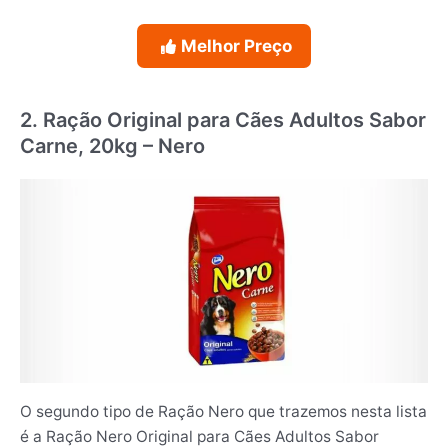
Melhor Preço
2. Ração Original para Cães Adultos Sabor
Carne, 20kg – Nero
O segundo tipo de Ração Nero que trazemos nesta lista
é a Ração Nero Original para Cães Adultos Sabor