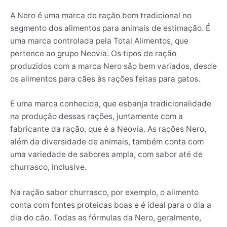
A Nero é uma marca de ração bem tradicional no
segmento dos alimentos para animais de estimação. É
uma marca controlada pela Total Alimentos, que
pertence ao grupo Neovia. Os tipos de ração
produzidos com a marca Nero são bem variados, desde
os alimentos para cães às rações feitas para gatos.
É uma marca conhecida, que esbanja tradicionalidade
na produção dessas rações, juntamente com a
fabricante da ração, que é a Neovia. As rações Nero,
além da diversidade de animais, também conta com
uma variedade de sabores ampla, com sabor até de
churrasco, inclusive.
Na ração sabor churrasco, por exemplo, o alimento
conta com fontes proteicas boas e é ideal para o dia a
dia do cão. Todas as fórmulas da Nero, geralmente,