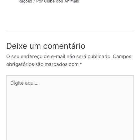
Rações
/ Por
Clube dos Animais
Deixe um comentário
O seu endereço de e-mail não será publicado.
Campos
obrigatórios são marcados com
*
Digite
aqui...