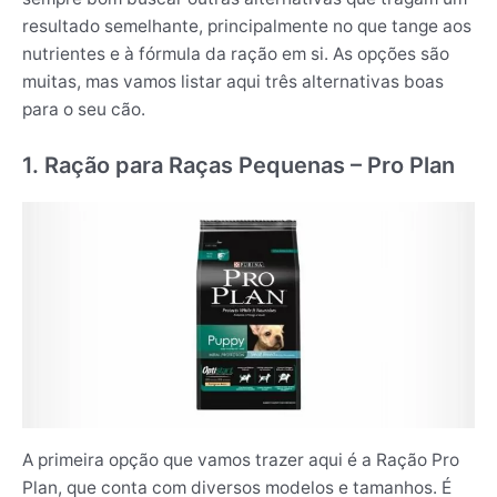
resultado semelhante, principalmente no que tange aos
nutrientes e à fórmula da ração em si. As opções são
muitas, mas vamos listar aqui três alternativas boas
para o seu cão.
1. Ração para Raças Pequenas – Pro Plan
A primeira opção que vamos trazer aqui é a Ração Pro
Plan, que conta com diversos modelos e tamanhos. É