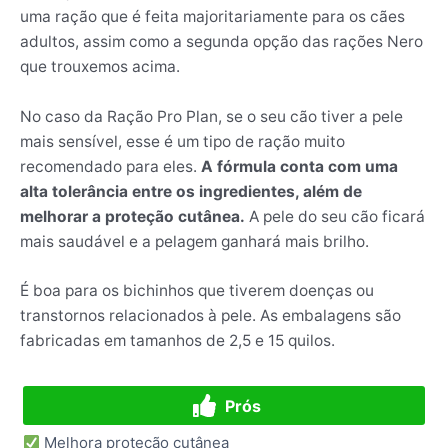
uma ração que é feita majoritariamente para os cães
adultos, assim como a segunda opção das rações Nero
que trouxemos acima.
No caso da Ração Pro Plan, se o seu cão tiver a pele
mais sensível, esse é um tipo de ração muito
recomendado para eles.
A fórmula conta com uma
alta tolerância entre os ingredientes, além de
melhorar a proteção cutânea.
A pele do seu cão ficará
mais saudável e a pelagem ganhará mais brilho.
É boa para os bichinhos que tiverem doenças ou
transtornos relacionados à pele. As embalagens são
fabricadas em tamanhos de 2,5 e 15 quilos.
Prós
Melhora proteção cutânea