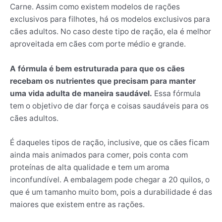
Carne. Assim como existem modelos de rações
exclusivos para filhotes, há os modelos exclusivos para
cães adultos. No caso deste tipo de ração, ela é melhor
aproveitada em cães com porte médio e grande.
A fórmula é bem estruturada para que os cães
recebam os nutrientes que precisam para manter
uma vida adulta de maneira saudável.
Essa fórmula
tem o objetivo de dar força e coisas saudáveis para os
cães adultos.
É daqueles tipos de ração, inclusive, que os cães ficam
ainda mais animados para comer, pois conta com
proteínas de alta qualidade e tem um aroma
inconfundível. A embalagem pode chegar a 20 quilos, o
que é um tamanho muito bom, pois a durabilidade é das
maiores que existem entre as rações.