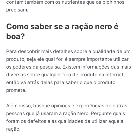
contam também com os nutrientes que os bichinhos
precisam.
Como saber se a ração nero é
boa?
Para descobrir mais detalhes sobre a qualidade de um
produto, seja ele qual for, é sempre importante utilizar
os poderes da pesquisa. Existem informações das mais
diversas sobre qualquer tipo de produto na internet,
então vá atrás delas para saber o que o produto
promete.
Além disso, busque opiniões e experiências de outras
pessoas que já usaram a ração Nero. Pergunte quais
foram os defeitos e as qualidades de utilizar aquela
ração.