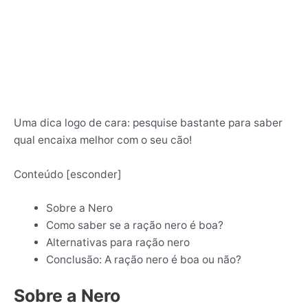
Uma dica logo de cara: pesquise bastante para saber
qual encaixa melhor com o seu cão!
Conteúdo
[
esconder
]
Sobre a Nero
Como saber se a ração nero é boa?
Alternativas para ração nero
Conclusão: A ração nero é boa ou não?
Sobre a Nero