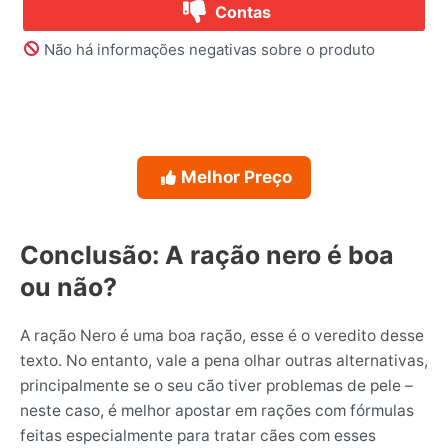
Contas
Não há informações negativas sobre o produto
Melhor Preço
Conclusão: A ração nero é boa
ou não?
A ração Nero é uma boa ração, esse é o veredito desse
texto. No entanto, vale a pena olhar outras alternativas,
principalmente se o seu cão tiver problemas de pele –
neste caso, é melhor apostar em rações com fórmulas
feitas especialmente para tratar cães com esses