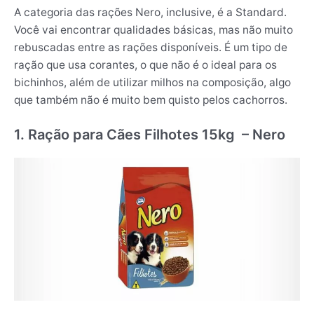
A categoria das rações Nero, inclusive, é a Standard.
Você vai encontrar qualidades básicas, mas não muito
rebuscadas entre as rações disponíveis. É um tipo de
ração que usa corantes, o que não é o ideal para os
bichinhos, além de utilizar milhos na composição, algo
que também não é muito bem quisto pelos cachorros.
1. Ração para Cães Filhotes 15kg – Nero