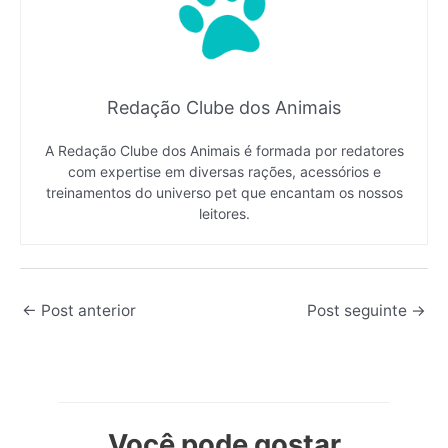
Redação Clube dos Animais
A Redação Clube dos Animais é formada por redatores
com expertise em diversas rações, acessórios e
treinamentos do universo pet que encantam os nossos
leitores.
←
Post anterior
Post seguinte
→
Você pode gostar