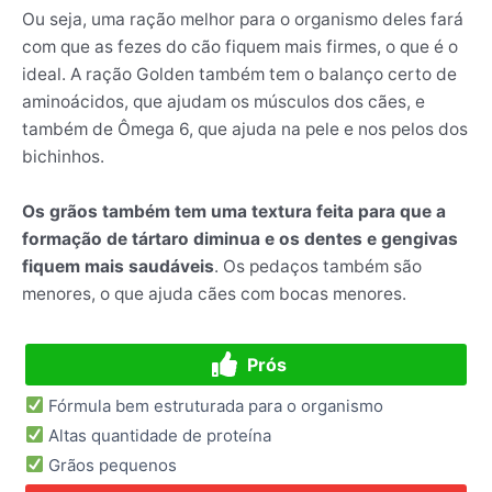
Ou seja, uma ração melhor para o organismo deles fará
com que as fezes do cão fiquem mais firmes, o que é o
ideal. A ração Golden também tem o balanço certo de
aminoácidos, que ajudam os músculos dos cães, e
também de Ômega 6, que ajuda na pele e nos pelos dos
bichinhos.
Os grãos também tem uma textura feita para que a
formação de tártaro diminua e os dentes e gengivas
fiquem mais saudáveis
. Os pedaços também são
menores, o que ajuda cães com bocas menores.
Prós
Fórmula bem estruturada para o organismo
Altas quantidade de proteína
Grãos pequenos