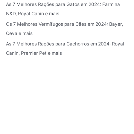
As 7 Melhores Rações para Gatos em 2024: Farmina
N&D, Royal Canin e mais
Os 7 Melhores Vermífugos para Cães em 2024: ‎Bayer,
Ceva e mais
As 7 Melhores Rações para Cachorros em 2024: Royal
Canin, Premier Pet e mais