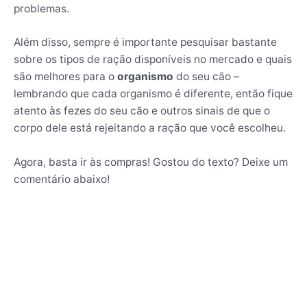
problemas.
Além disso, sempre é importante pesquisar bastante
sobre os tipos de ração disponíveis no mercado e quais
são melhores para o
organismo
do seu cão –
lembrando que cada organismo é diferente, então fique
atento às fezes do seu cão e outros sinais de que o
corpo dele está rejeitando a ração que você escolheu.
Agora, basta ir às compras! Gostou do texto? Deixe um
comentário abaixo!