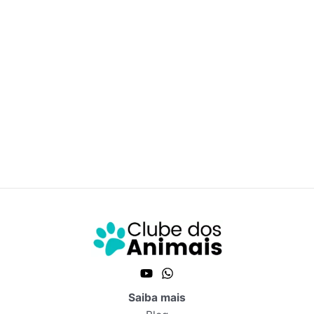
Saiba mais