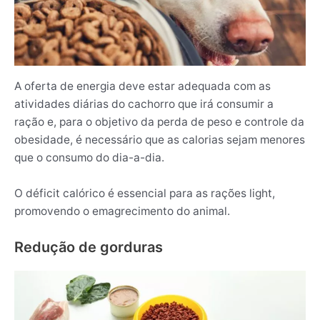
A oferta de energia deve estar adequada com as
atividades diárias do cachorro que irá consumir a
ração e, para o objetivo da perda de peso e controle da
obesidade, é necessário que as calorias sejam menores
que o consumo do dia-a-dia.
O déficit calórico é essencial para as rações light,
promovendo o emagrecimento do animal.
Redução de gorduras