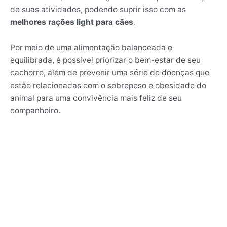
de suas atividades, podendo suprir isso com as
melhores rações light para cães
.
Por meio de uma alimentação balanceada e
equilibrada, é possível priorizar o bem-estar de seu
cachorro, além de prevenir uma série de doenças que
estão relacionadas com o sobrepeso e obesidade do
animal para uma convivência mais feliz de seu
companheiro.