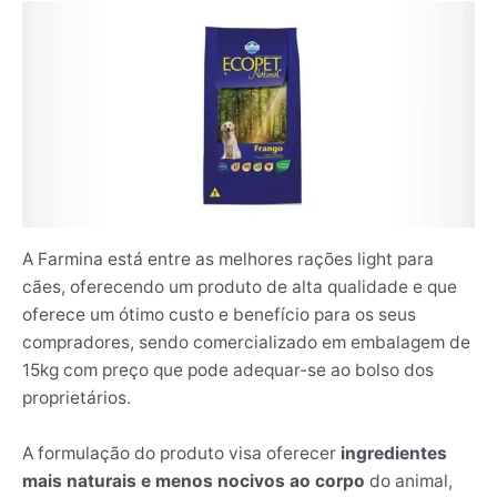
A Farmina está entre as melhores rações light para
cães, oferecendo um produto de alta qualidade e que
oferece um ótimo custo e benefício para os seus
compradores, sendo comercializado em embalagem de
15kg com preço que pode adequar-se ao bolso dos
proprietários.
A formulação do produto visa oferecer
ingredientes
mais naturais e menos nocivos ao corpo
do animal,