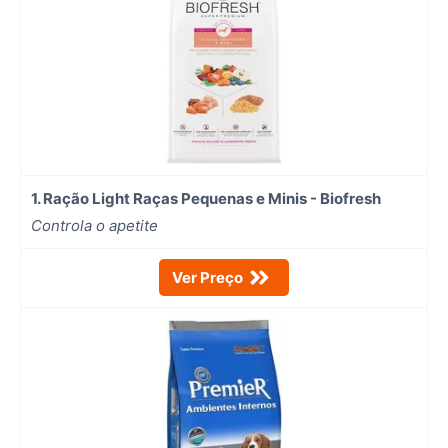
1. Ração Light Raças Pequenas e Minis - Biofresh
Controla o apetite
Ver Preço