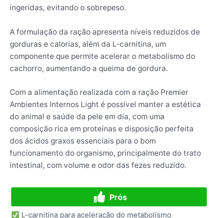
ingeridas, evitando o sobrepeso.
A formulação da ração apresenta níveis reduzidos de
gorduras e calorias, além da L-carnitina, um
componente que permite acelerar o metabolismo do
cachorro, aumentando a queima de gordura.
Com a alimentação realizada com a ração Premier
Ambientes Internos Light é possível manter a estética
do animal e saúde da pele em dia, com uma
composição rica em proteínas e disposição perfeita
dos ácidos graxos essenciais para o bom
funcionamento do organismo, principalmente do trato
intestinal, com volume e odor das fezes reduzido.
Prós
L-carnitina para aceleração do metabolismo