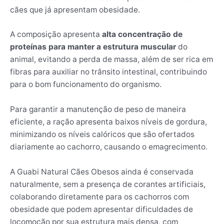
cães que já apresentam obesidade.
A composição apresenta
alta concentração de
proteínas para manter a estrutura muscular
do
animal, evitando a perda de massa, além de ser rica em
fibras para auxiliar no trânsito intestinal, contribuindo
para o bom funcionamento do organismo.
Para garantir a manutenção de peso de maneira
eficiente, a ração apresenta baixos níveis de gordura,
minimizando os níveis calóricos que são ofertados
diariamente ao cachorro, causando o emagrecimento.
A Guabi Natural Cães Obesos ainda é conservada
naturalmente, sem a presença de corantes artificiais,
colaborando diretamente para os cachorros com
obesidade que podem apresentar dificuldades de
locomoção por sua estrutura mais densa, com