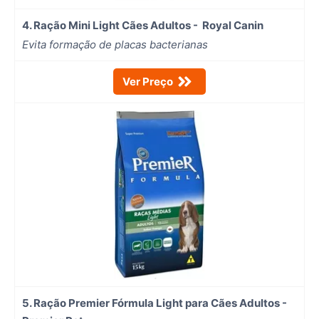
4. Ração Mini Light Cães Adultos - Royal Canin
Evita formação de placas bacterianas
Ver Preço
5. Ração Premier Fórmula Light para Cães Adultos -