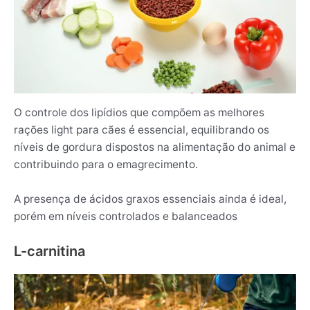
O controle dos lipídios que compõem as melhores
rações light para cães é essencial, equilibrando os
níveis de gordura dispostos na alimentação do animal e
contribuindo para o emagrecimento.
A presença de ácidos graxos essenciais ainda é ideal,
porém em níveis controlados e balanceados
L-carnitina