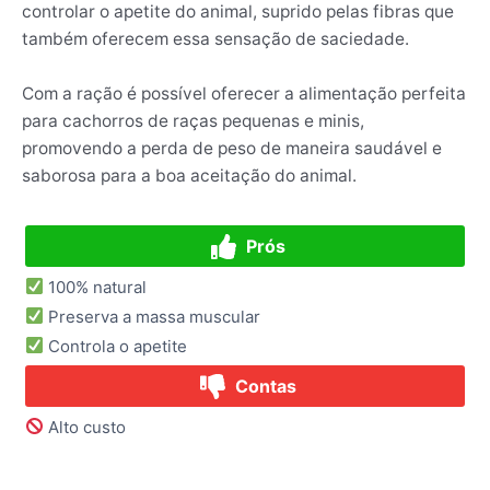
controlar o apetite do animal, suprido pelas fibras que
também oferecem essa sensação de saciedade.
Com a ração é possível oferecer a alimentação perfeita
para cachorros de raças pequenas e minis,
promovendo a perda de peso de maneira saudável e
saborosa para a boa aceitação do animal.
Prós
100% natural
Preserva a massa muscular
Controla o apetite
Contas
Alto custo