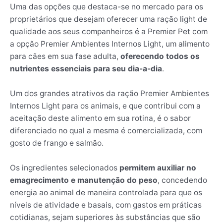
Uma das opções que destaca-se no mercado para os
proprietários que desejam oferecer uma ração light de
qualidade aos seus companheiros é a Premier Pet com
a opção Premier Ambientes Internos Light, um alimento
para cães em sua fase adulta,
oferecendo todos os
nutrientes essenciais para seu dia-a-dia
.
Um dos grandes atrativos da ração Premier Ambientes
Internos Light para os animais, e que contribui com a
aceitação deste alimento em sua rotina, é o sabor
diferenciado no qual a mesma é comercializada, com
gosto de frango e salmão.
Os ingredientes selecionados
permitem auxiliar no
emagrecimento e manutenção do peso
, concedendo
energia ao animal de maneira controlada para que os
níveis de atividade e basais, com gastos em práticas
cotidianas, sejam superiores às substâncias que são