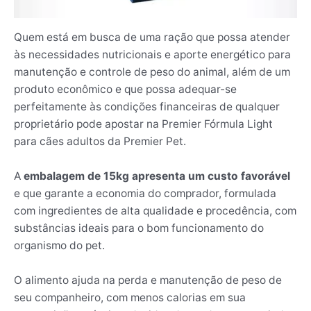
Quem está em busca de uma ração que possa atender
às necessidades nutricionais e aporte energético para
manutenção e controle de peso do animal, além de um
produto econômico e que possa adequar-se
perfeitamente às condições financeiras de qualquer
proprietário pode apostar na Premier Fórmula Light
para cães adultos da Premier Pet.
A
embalagem de 15kg apresenta um custo favorável
e que garante a economia do comprador, formulada
com ingredientes de alta qualidade e procedência, com
substâncias ideais para o bom funcionamento do
organismo do pet.
O alimento ajuda na perda e manutenção de peso de
seu companheiro, com menos calorias em sua