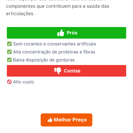
componentes que contribuem para a saúde das
articulações.
Prós
Sem corantes e conservantes artificiais
Alta concentração de proteínas e fibras
Baixa disposição de gorduras
Contas
Alto custo
Melhor Preço