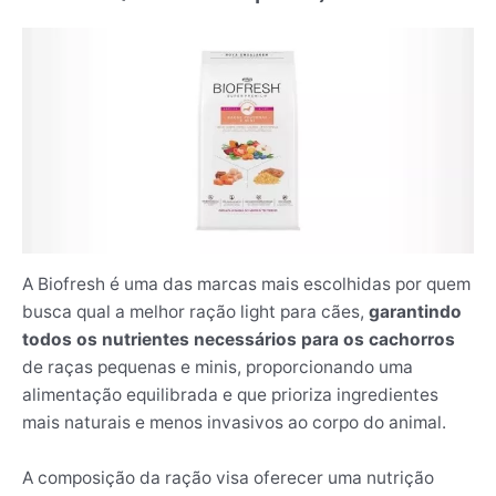
A Biofresh é uma das marcas mais escolhidas por quem
busca qual a melhor ração light para cães,
garantindo
todos os nutrientes necessários para os cachorros
de raças
pequenas e minis, proporcionando uma
alimentação equilibrada e que prioriza ingredientes
mais naturais e menos invasivos ao corpo do animal.
A composição da ração visa oferecer uma nutrição