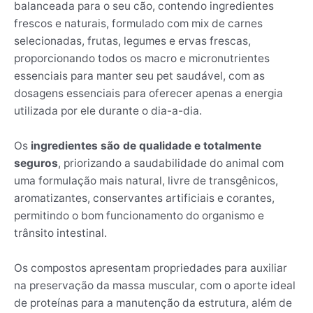
balanceada para o seu cão, contendo ingredientes
frescos e naturais, formulado com mix de carnes
selecionadas, frutas, legumes e ervas frescas,
proporcionando todos os macro e micronutrientes
essenciais para manter seu pet saudável, com as
dosagens essenciais para oferecer apenas a energia
utilizada por ele durante o dia-a-dia.
Os
ingredientes são de qualidade e totalmente
seguros
, priorizando a saudabilidade do animal com
uma formulação mais natural, livre de transgênicos,
aromatizantes, conservantes artificiais e corantes,
permitindo o bom funcionamento do organismo e
trânsito intestinal.
Os compostos apresentam propriedades para auxiliar
na preservação da massa muscular, com o aporte ideal
de proteínas para a manutenção da estrutura, além de