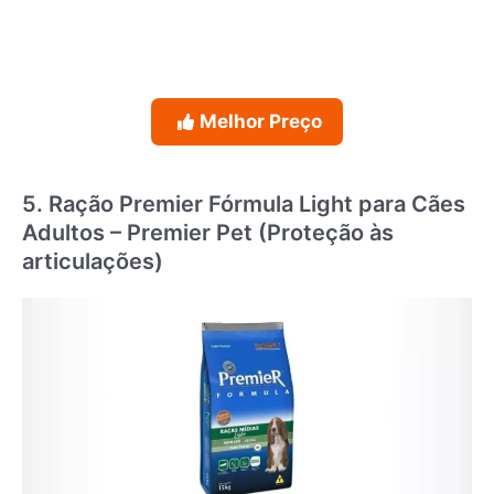
Melhor Preço
5. Ração Premier Fórmula Light para Cães
Adultos – Premier Pet (Proteção às
articulações)