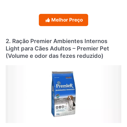
Melhor Preço
2. Ração Premier Ambientes Internos
Light para Cães Adultos – Premier Pet
(Volume e odor das fezes reduzido)