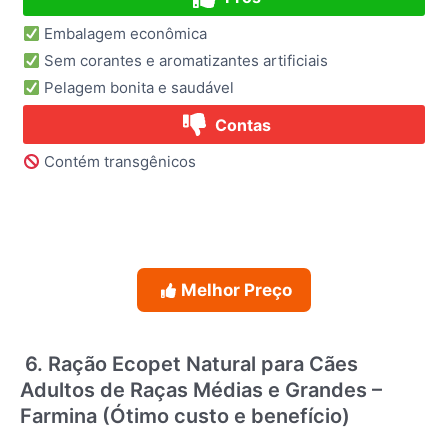
Embalagem econômica
Sem corantes e aromatizantes artificiais
Pelagem bonita e saudável
Contas
Contém transgênicos
Melhor Preço
6. Ração Ecopet Natural para Cães
Adultos de Raças Médias e Grandes –
Farmina (Ótimo custo e benefício)