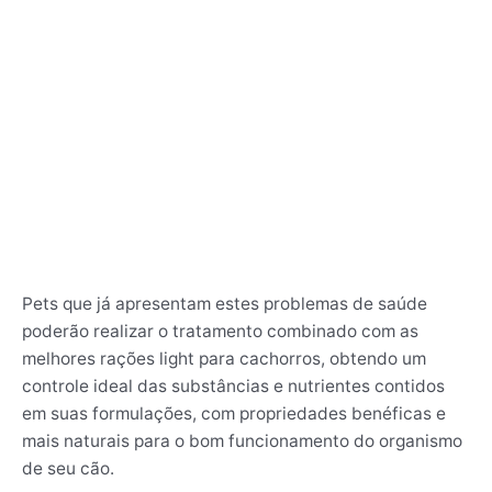
Pets que já apresentam estes problemas de saúde
poderão realizar o tratamento combinado com as
melhores rações light para cachorros, obtendo um
controle ideal das substâncias e nutrientes contidos
em suas formulações, com propriedades benéficas e
mais naturais para o bom funcionamento do organismo
de seu cão.