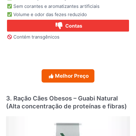
Sem corantes e aromatizantes artificiais
Volume e odor das fezes reduzido
Contas
Contém transgênicos
Melhor Preço
3. Ração Cães Obesos – Guabi Natural
(Alta concentração de proteínas e fibras)