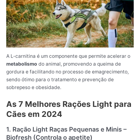
A L-carnitina é um componente que permite acelerar o
metabolismo
do animal, promovendo a queima de
gordura e facilitando no processo de emagrecimento,
sendo ótimo para o tratamento e prevenção de
sobrepeso e obesidade.
As 7 Melhores Rações Light para
Cães em 2024
1. Ração Light Raças Pequenas e Minis –
Biofresh (Controla o apetite)