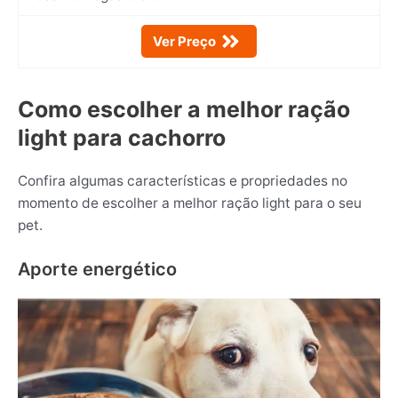
Ver Preço
Como escolher a melhor ração
light para cachorro
Confira algumas características e propriedades no
momento de escolher a melhor ração light para o seu
pet.
Aporte energético