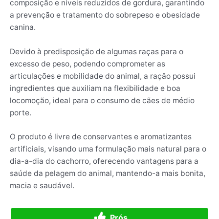
composição e níveis reduzidos de gordura, garantindo
a prevenção e tratamento do sobrepeso e obesidade
canina.
Devido à predisposição de algumas raças para o
excesso de peso, podendo comprometer as
articulações e mobilidade do animal, a ração possui
ingredientes que auxiliam na flexibilidade e boa
locomoção, ideal para o consumo de cães de médio
porte.
O produto é livre de conservantes e aromatizantes
artificiais, visando uma formulação mais natural para o
dia-a-dia do cachorro, oferecendo vantagens para a
saúde da pelagem do animal, mantendo-a mais bonita,
macia e saudável.
Prós