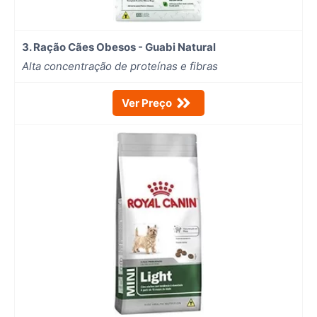
3. Ração Cães Obesos - Guabi Natural
Alta concentração de proteínas e fibras
Ver Preço