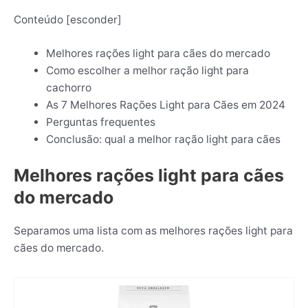
Conteúdo
[
esconder
]
Melhores rações light para cães do mercado
Como escolher a melhor ração light para
cachorro
As 7 Melhores Rações Light para Cães em 2024
Perguntas frequentes
Conclusão: qual a melhor ração light para cães
Melhores rações light para cães
do mercado
Separamos uma lista com as melhores rações light para
cães do mercado.