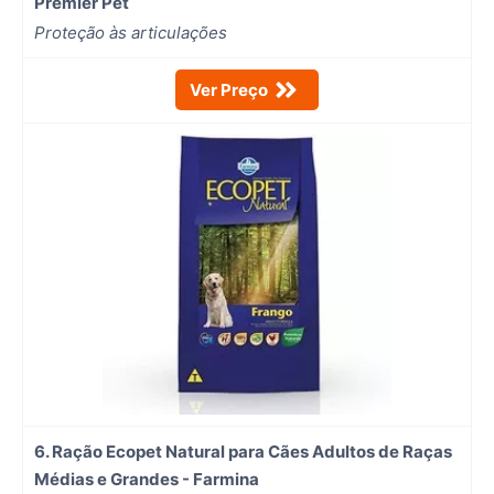
Premier Pet
Proteção às articulações
Ver Preço
6. Ração Ecopet Natural para Cães Adultos de Raças
Médias e Grandes - Farmina