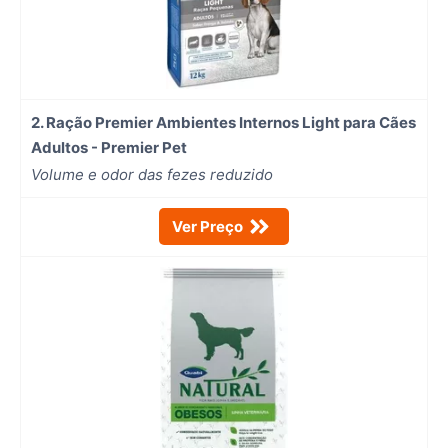
2. Ração Premier Ambientes Internos Light para Cães
Adultos - Premier Pet
Volume e odor das fezes reduzido
Ver Preço