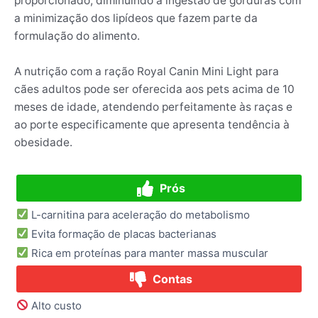
proporcionado, diminuindo a ingestão de gorduras com
a minimização dos lipídeos que fazem parte da
formulação do alimento.
A nutrição com a ração Royal Canin Mini Light para
cães adultos pode ser oferecida aos pets acima de 10
meses de idade, atendendo perfeitamente às raças e
ao porte especificamente que apresenta tendência à
obesidade.
Prós
L-carnitina para aceleração do metabolismo
Evita formação de placas bacterianas
Rica em proteínas para manter massa muscular
Contas
Alto custo