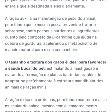
energia que é destinada à eles diariamente.
A ração auxilia na manutenção de peso do animal,
permitindo que o mesmo possa prevenir e tratar o
sobrepeso, tanto por seus nutrientes e ingredientes,
quanto pelo composto da L-carnitina que ajuda na
quebra de gorduras, acelerando o metabolismo de
maneira natural para o seu companheiro.
O
tamanho e textura dos grãos é ideal para favorecer
a saúde bucal do pet
, estimulando a mastigação e
evitando a formação de placas bacterianas, além de
adaptar-se perfeitamente à estrutura mandibular dos
animais de raças minis.
A ração é rica em proteínas, permitindo manter a massa
muscular do animal mesmo com o emagrecimento