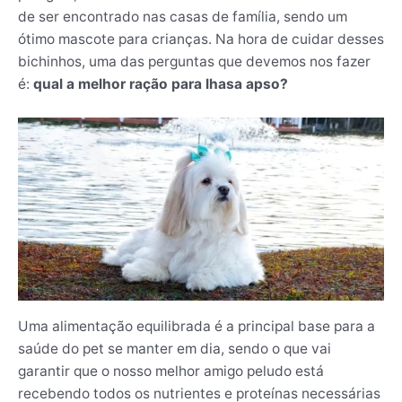
de ser encontrado nas casas de família, sendo um
ótimo mascote para crianças. Na hora de cuidar desses
bichinhos, uma das perguntas que devemos nos fazer
é:
qual a melhor ração para lhasa apso?
Uma alimentação equilibrada é a principal base para a
saúde do pet se manter em dia, sendo o que vai
garantir que o nosso melhor amigo peludo está
recebendo todos os nutrientes e proteínas necessárias