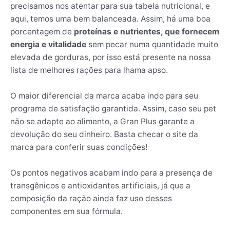
precisamos nos atentar para sua tabela nutricional, e
aqui, temos uma bem balanceada. Assim, há uma boa
porcentagem de
proteínas e nutrientes, que fornecem
energia e vitalidade
sem pecar numa quantidade muito
elevada de gorduras, por isso está presente na nossa
lista de melhores rações para lhama apso.
O maior diferencial da marca acaba indo para seu
programa de satisfação garantida. Assim, caso seu pet
não se adapte ao alimento, a Gran Plus garante a
devolução do seu dinheiro. Basta checar o site da
marca para conferir suas condições!
Os pontos negativos acabam indo para a presença de
transgênicos e antioxidantes artificiais, já que a
composição da ração ainda faz uso desses
componentes em sua fórmula.