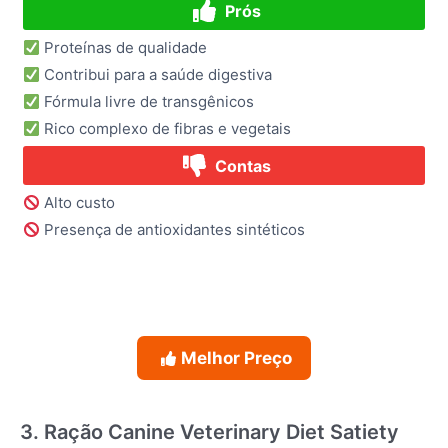
Prós
Proteínas de qualidade
Contribui para a saúde digestiva
Fórmula livre de transgênicos
Rico complexo de fibras e vegetais
Contas
Alto custo
Presença de antioxidantes sintéticos
Melhor Preço
3. Ração Canine Veterinary Diet Satiety