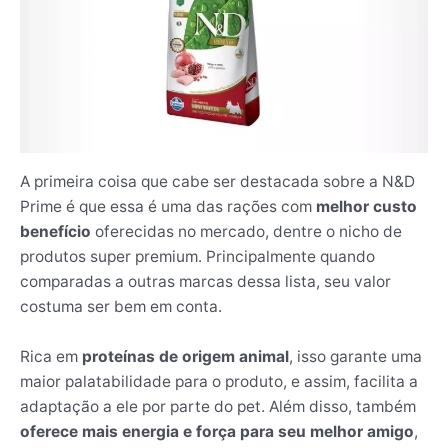
A primeira coisa que cabe ser destacada sobre a N&D
Prime é que essa é uma das rações com
melhor custo
benefício
oferecidas no mercado, dentre o nicho de
produtos super premium. Principalmente quando
comparadas a outras marcas dessa lista, seu valor
costuma ser bem em conta.
Rica em
proteínas de origem animal
, isso garante uma
maior palatabilidade para o produto, e assim, facilita a
adaptação a ele por parte do pet. Além disso, também
oferece mais energia e força para seu melhor amigo
,