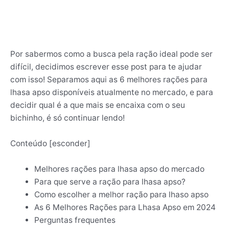
Por sabermos como a busca pela ração ideal pode ser
difícil, decidimos escrever esse post para te ajudar
com isso! Separamos aqui as 6 melhores rações para
lhasa apso disponíveis atualmente no mercado, e para
decidir qual é a que mais se encaixa com o seu
bichinho, é só continuar lendo!
Conteúdo
[
esconder
]
Melhores rações para lhasa apso do mercado
Para que serve a ração para lhasa apso?
Como escolher a melhor ração para lhaso apso
As 6 Melhores Rações para Lhasa Apso em 2024
Perguntas frequentes