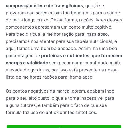
composição é livre de transgênicos
, que já se
provaram não serem assim tão benéficos para a saúde
do pet a longo prazo. Dessa forma, rações livres desses
componentes apresentam um ponto muito positivo,
Para decidir qual a melhor ração para lhasa apso,
precisamos nos atentar para sua tabela nutricional, e
aqui, temos uma bem balanceada. Assim, há uma boa
porcentagem de
proteínas e nutrientes, que fornecem
energia e vitalidade
sem pecar numa quantidade muito
elevada de gorduras, por isso está presente na nossa
lista de melhores rações para lhama apso.
Os pontos negativos da marca, porém, acabam indo
para o seu alto custo, o que a torna inacessível para
alguns tutores, e também para o fato de que sua
fórmula faz uso de antioxidantes sintéticos.