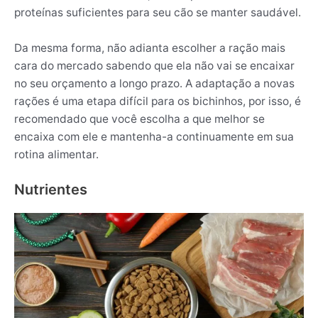
proteínas suficientes para seu cão se manter saudável.
Da mesma forma, não adianta escolher a ração mais
cara do mercado sabendo que ela não vai se encaixar
no seu orçamento a longo prazo. A adaptação a novas
rações é uma etapa difícil para os bichinhos, por isso, é
recomendado que você escolha a que melhor se
encaixa com ele e mantenha-a continuamente em sua
rotina alimentar.
Nutrientes