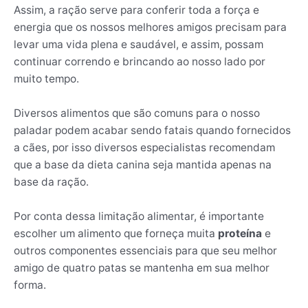
Assim, a ração serve para conferir toda a força e
energia que os nossos melhores amigos precisam para
levar uma vida plena e saudável, e assim, possam
continuar correndo e brincando ao nosso lado por
muito tempo.
Diversos alimentos que são comuns para o nosso
paladar podem acabar sendo fatais quando fornecidos
a cães, por isso diversos especialistas recomendam
que a base da dieta canina seja mantida apenas na
base da ração.
Por conta dessa limitação alimentar, é importante
escolher um alimento que forneça muita
proteína
e
outros componentes essenciais para que seu melhor
amigo de quatro patas se mantenha em sua melhor
forma.