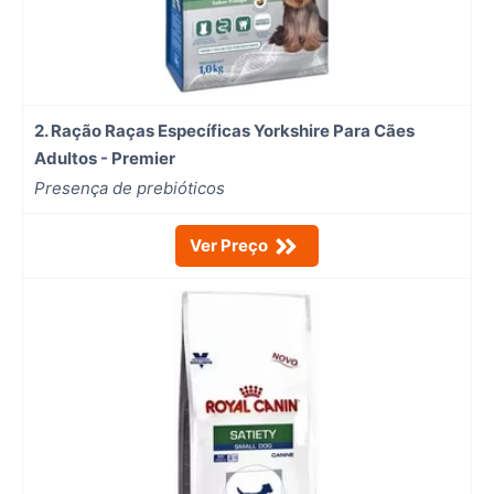
2. Ração Raças Específicas Yorkshire Para Cães
Adultos - Premier
Presença de prebióticos
Ver Preço