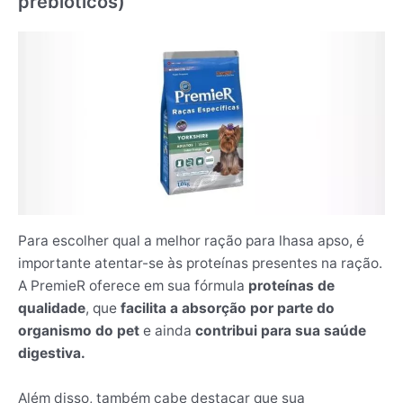
prebióticos)
Para escolher qual a melhor ração para lhasa apso, é
importante atentar-se às proteínas presentes na ração.
A PremieR oferece em sua fórmula
proteínas de
qualidade
, que
facilita a absorção por parte do
organismo do pet
e ainda
contribui para sua saúde
digestiva.
Além disso, também cabe destacar que sua