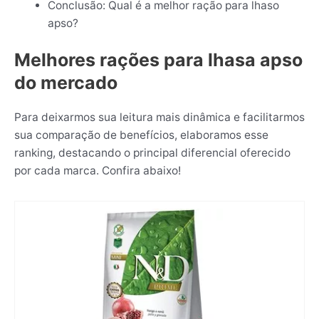
Conclusão: Qual é a melhor ração para lhaso
apso?
Melhores rações para lhasa apso
do mercado
Para deixarmos sua leitura mais dinâmica e facilitarmos
sua comparação de benefícios, elaboramos esse
ranking, destacando o principal diferencial oferecido
por cada marca. Confira abaixo!