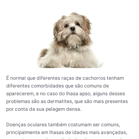
É normal que diferentes raças de cachorros tenham
diferentes comorbidades que são comuns de
aparecerem, e no caso do lhasa apso, alguns desses
problemas são as dermatites, que são mais presentes
por conta da sua pelagem densa.
Doenças oculares também costumam ser comuns,
principalmente em lhasas de idades mais avançadas,