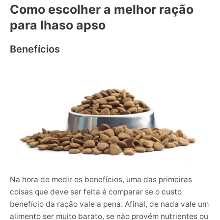
Como escolher a melhor ração
para lhaso apso
Benefícios
Na hora de medir os benefícios, uma das primeiras
coisas que deve ser feita é comparar se o custo
benefício da ração vale a pena. Afinal, de nada vale um
alimento ser muito barato, se não provém nutrientes ou