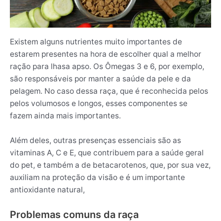
Existem alguns nutrientes muito importantes de
estarem presentes na hora de escolher qual a melhor
ração para lhasa apso. Os Ômegas 3 e 6, por exemplo,
são responsáveis por manter a saúde da pele e da
pelagem. No caso dessa raça, que é reconhecida pelos
pelos volumosos e longos, esses componentes se
fazem ainda mais importantes.
Além deles, outras presenças essenciais são as
vitaminas A, C e E, que contribuem para a saúde geral
do pet, e também a de betacarotenos, que, por sua vez,
auxiliam na proteção da visão e é um importante
antioxidante natural,
Problemas comuns da raça