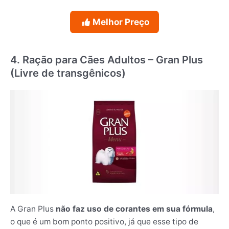
Melhor Preço
4. Ração para Cães Adultos – Gran Plus
(Livre de transgênicos)
A Gran Plus
não faz uso de corantes em sua fórmula
,
o que é um bom ponto positivo, já que esse tipo de