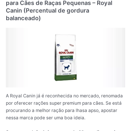
para Cães de Raças Pequenas – Royal
Canin (Percentual de gordura
balanceado)
A Royal Canin já é reconhecida no mercado, renomada
por oferecer rações super premium para cães. Se está
procurando a melhor ração para lhasa apso, apostar
nessa marca pode ser uma boa ideia.