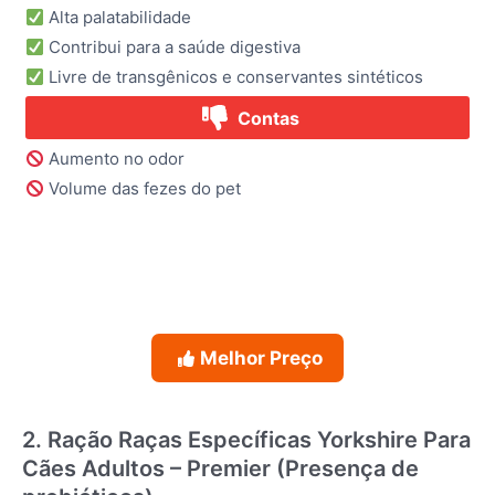
Alta palatabilidade
Contribui para a saúde digestiva
Livre de transgênicos e conservantes sintéticos
Contas
Aumento no odor
Volume das fezes do pet
Melhor Preço
2. Ração Raças Específicas Yorkshire Para
Cães Adultos – Premier (Presença de