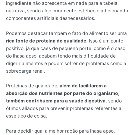
ingrediente não acrescenta em nada para a tabela
nutritiva, sendo algo puramente estético e adicionando
componentes artificiais desnecessários.
Podemos destacar também o fato do alimento ser uma
rica fonte de proteína de qualidade.
Isso é um ponto
positivo, já que cães de pequeno porte, como é o caso
do lhasa apso, acabam tendo mais dificuldade de
digerir alimentos e podem sofrer de problemas como a
sobrecarga renal.
Proteínas de qualidade,
além de facilitarem a
absorção dos nutrientes por parte do organismo,
também contribuem para a saúde digestiva,
sendo
ótimos aliados para prevenir problemas referentes a
esse tipo de coisa.
Para decidir qual a melhor ração para lhasa apso,