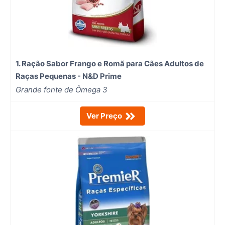
1. Ração Sabor Frango e Romã para Cães Adultos de
Raças Pequenas - N&D Prime
Grande fonte de Ômega 3
Ver Preço