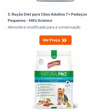
5. Ração Diet para Cães Adultos 7+ Pedaços
Pequenos - Hill’s Science
Atmosfera modificada para a conservação
Ver Preço