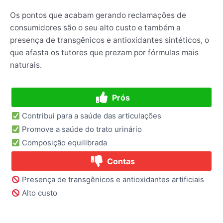
Os pontos que acabam gerando reclamações de
consumidores são o seu alto custo e também a
presença de transgênicos e antioxidantes sintéticos, o
que afasta os tutores que prezam por fórmulas mais
naturais.
Prós
Contribui para a saúde das articulações
Promove a saúde do trato urinário
Composição equilibrada
Contas
Presença de transgênicos e antioxidantes artificiais
Alto custo