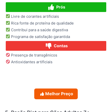
Prós
Livre de corantes artificiais
Rica fonte de proteína de qualidade
Contribui para a saúde digestiva
Programa de satisfação garantida
Contas
Presença de transgênicos
Antioxidantes artificiais
Melhor Preço