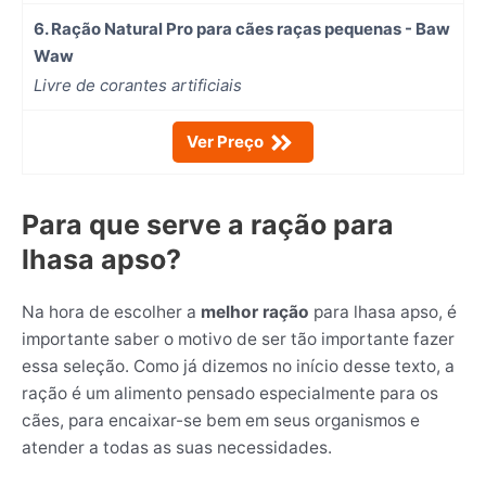
6. Ração Natural Pro para cães raças pequenas - Baw
Waw
Livre de corantes artificiais
Ver Preço
Para que serve a ração para
lhasa apso?
Na hora de escolher a
melhor
ração
para lhasa apso, é
importante saber o motivo de ser tão importante fazer
essa seleção. Como já dizemos no início desse texto, a
ração é um alimento pensado especialmente para os
cães, para encaixar-se bem em seus organismos e
atender a todas as suas necessidades.