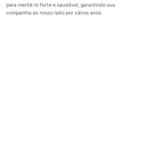
para mantê-lo forte e saudável, garantindo sua
companhia ao nosso lado por vários anos.