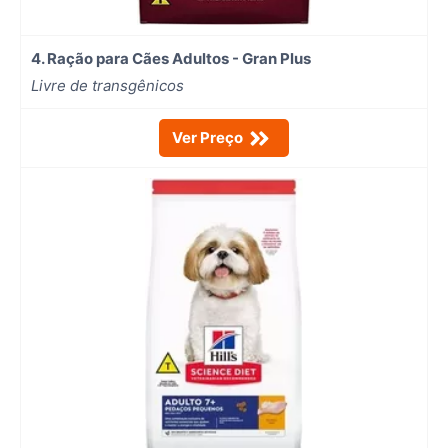
4. Ração para Cães Adultos - Gran Plus
Livre de transgênicos
Ver Preço