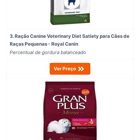
3. Ração Canine Veterinary Diet Satiety para Cães de
Raças Pequenas - Royal Canin
Percentual de gordura balanceado
Ver Preço