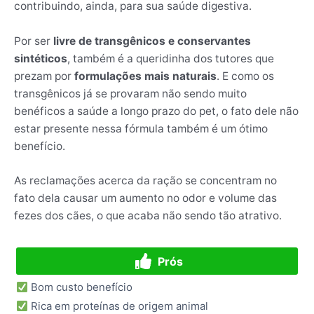
contribuindo, ainda, para sua saúde digestiva.
Por ser
livre de transgênicos e conservantes
sintéticos
, também é a queridinha dos tutores que
prezam por
formulações mais naturais
. E como os
transgênicos já se provaram não sendo muito
benéficos a saúde a longo prazo do pet, o fato dele não
estar presente nessa fórmula também é um ótimo
benefício.
As reclamações acerca da ração se concentram no
fato dela causar um aumento no odor e volume das
fezes dos cães, o que acaba não sendo tão atrativo.
Prós
Bom custo benefício
Rica em proteínas de origem animal