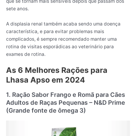
que se tornam mais sensíveis depois que passam dos
sete anos.
A displasia renal também acaba sendo uma doença
característica, e para evitar problemas mais
complicados, é sempre recomendado manter uma
rotina de visitas esporádicas ao veterinário para
exames de rotina.
As 6 Melhores Rações para
Lhasa Apso em 2024
1. Ração Sabor Frango e Romã para Cães
Adultos de Raças Pequenas – N&D Prime
(Grande fonte de ômega 3)