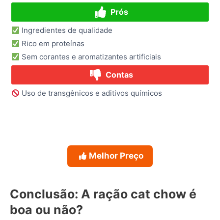
Prós
Ingredientes de qualidade
Rico em proteínas
Sem corantes e aromatizantes artificiais
Contas
Uso de transgênicos e aditivos químicos
Melhor Preço
Conclusão: A ração cat chow é
boa ou não?