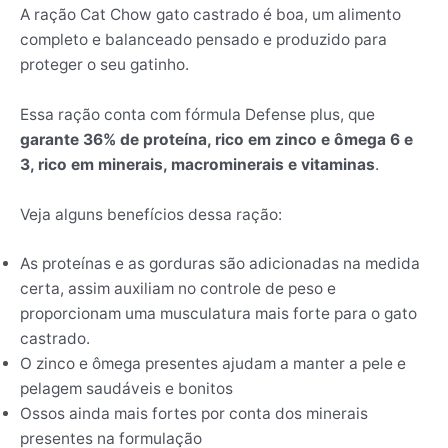
A ração Cat Chow gato castrado é boa, um alimento
completo e balanceado pensado e produzido para
proteger o seu gatinho.
Essa ração conta com fórmula Defense plus, que
garante 36% de proteína, rico em zinco e ômega 6 e
3, rico em minerais, macrominerais e vitaminas
.
Veja alguns benefícios dessa ração:
As proteínas e as gorduras são adicionadas na medida
certa, assim auxiliam no controle de peso e
proporcionam uma musculatura mais forte para o gato
castrado.
O zinco e ômega presentes ajudam a manter a pele e
pelagem saudáveis e bonitos
Ossos ainda mais fortes por conta dos minerais
presentes na formulação