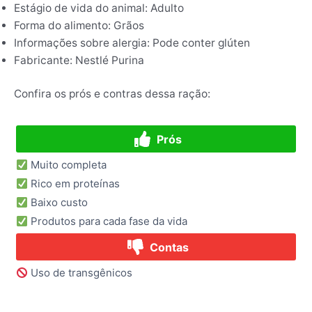
Estágio de vida do animal: Adulto
Forma do alimento: Grãos
Informações sobre alergia: Pode conter glúten
Fabricante: Nestlé Purina
Confira os prós e contras dessa ração:
Prós
Muito completa
Rico em proteínas
Baixo custo
Produtos para cada fase da vida
Contas
Uso de transgênicos