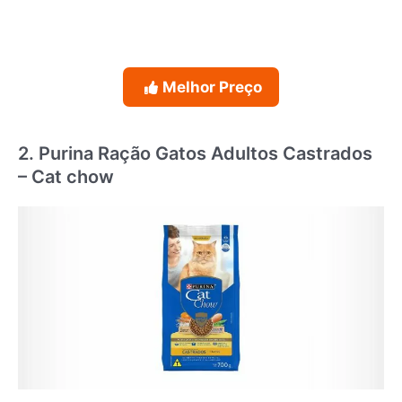
Melhor Preço
2. Purina Ração Gatos Adultos Castrados
– Cat chow