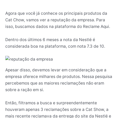
Agora que você já conhece os principais produtos da
Cat Chow, vamos ver a reputação da empresa. Para
isso, buscamos dados na plataforma do Reclame Aqui.
Dentro dos últimos 6 meses a nota da Nestlé é
considerada boa na plataforma, com nota 7.3 de 10.
Apesar disso, devemos levar em consideração que a
empresa oferece milhares de produtos. Nessa pesquisa
percebemos que as maiores reclamações não eram
sobre a ração em si.
Então, filtramos a busca e surpreendentemente
houveram apenas 3 reclamações sobre a Cat Show, a
mais recente reclamava da entrega do site da Nestlé e