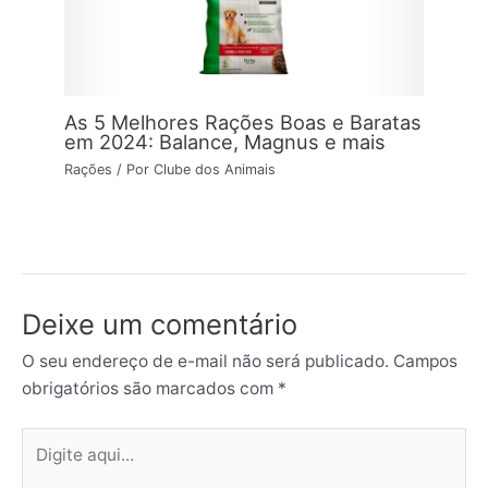
As 5 Melhores Rações Boas e Baratas
em 2024: Balance, Magnus e mais
Rações
/ Por
Clube dos Animais
Deixe um comentário
O seu endereço de e-mail não será publicado.
Campos
obrigatórios são marcados com
*
Digite
aqui...