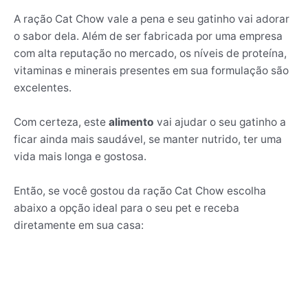
A ração Cat Chow vale a pena e seu gatinho vai adorar
o sabor dela. Além de ser fabricada por uma empresa
com alta reputação no mercado, os níveis de proteína,
vitaminas e minerais presentes em sua formulação são
excelentes.
Com certeza, este
alimento
vai ajudar o seu gatinho a
ficar ainda mais saudável, se manter nutrido, ter uma
vida mais longa e gostosa.
Então, se você gostou da ração Cat Chow escolha
abaixo a opção ideal para o seu pet e receba
diretamente em sua casa: