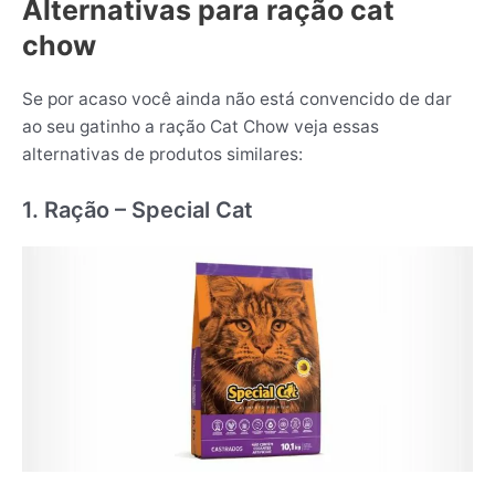
Alternativas para ração cat
chow
Se por acaso você ainda não está convencido de dar
ao seu gatinho a ração Cat Chow veja essas
alternativas de produtos similares:
1. Ração – Special Cat