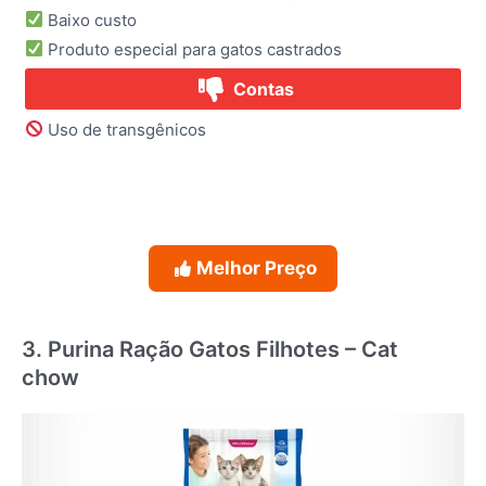
Baixo custo
Produto especial para gatos castrados
Contas
Uso de transgênicos
Melhor Preço
3. Purina Ração Gatos Filhotes – Cat
chow