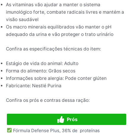
As vitaminas vão ajudar a manter o sistema
imunológico forte, combate radicais livres e mantém a
visão saudável
Os macro minerais equilibrados vão manter o pH
adequado da urina e vão proteger o trato urinário
Confira as especificações técnicas do item:
Estágio de vida do animal: Adulto
Forma do alimento: Grãos secos
Informações sobre alergia: Pode conter glúten
Fabricante: Nestlé Purina
Confira os prós e contras dessa ração:
Prós
Fórmula Defense Plus, 36% de proteínas