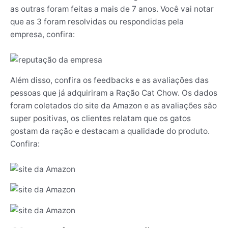
as outras foram feitas a mais de 7 anos. Você vai notar
que as 3 foram resolvidas ou respondidas pela
empresa, confira:
Além disso, confira os feedbacks e as avaliações das
pessoas que já adquiriram a Ração Cat Chow. Os dados
foram coletados do site da Amazon e as avaliações são
super positivas, os clientes relatam que os gatos
gostam da ração e destacam a qualidade do produto.
Confira: