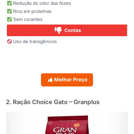
Redução do odor das fezes
Rico em proteínas
Sem corantes
Contas
Uso de transgênicos
Melhor Preço
2. Ração Choice Gato – Granplus