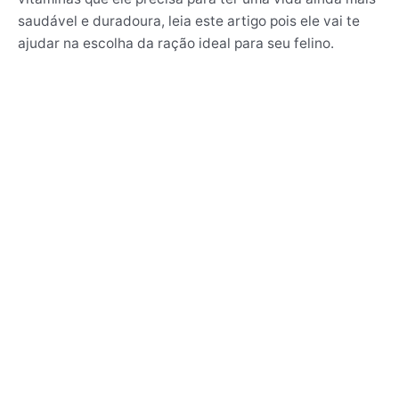
saudável e duradoura, leia este artigo pois ele vai te
ajudar na escolha da ração ideal para seu felino.