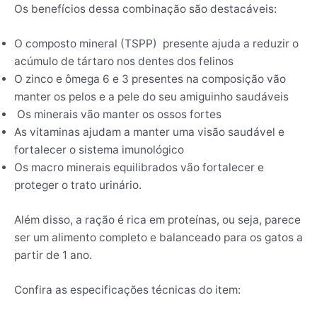
Os benefícios dessa combinação são destacáveis:
O composto mineral (TSPP) presente ajuda a reduzir o
acúmulo de tártaro nos dentes dos felinos
O zinco e ômega 6 e 3 presentes na composição vão
manter os pelos e a pele do seu amiguinho saudáveis
Os minerais vão manter os ossos fortes
As vitaminas ajudam a manter uma visão saudável e
fortalecer o sistema imunológico
Os macro minerais equilibrados vão fortalecer e
proteger o trato urinário.
Além disso, a ração é rica em proteínas, ou seja, parece
ser um alimento completo e balanceado para os gatos a
partir de 1 ano.
Confira as especificações técnicas do item: