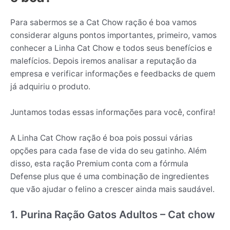
Para sabermos se a Cat Chow ração é boa vamos
considerar alguns pontos importantes, primeiro, vamos
conhecer a Linha Cat Chow e todos seus benefícios e
malefícios. Depois iremos analisar a reputação da
empresa e verificar informações e feedbacks de quem
já adquiriu o produto.
Juntamos todas essas informações para você, confira!
A Linha Cat Chow ração é boa pois possui várias
opções para cada fase de vida do seu gatinho. Além
disso, esta ração Premium conta com a fórmula
Defense plus que é uma combinação de ingredientes
que vão ajudar o felino a crescer ainda mais saudável.
1. Purina Ração Gatos Adultos – Cat chow