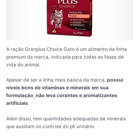
A ração Granplus Choice Gato é um alimento da linha
premium da marca, indicada para todas as fases de
vida do animal.
Apesar de ser a linha mais básica da marca,
possui
níveis bons de vitaminas e minerais em sua
formulação, não leva corantes e aromatizantes
artificiais
.
Além disso, tem quantidades adequadas de minerais
que auxiliam no controle do ph urinário.