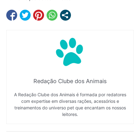
Redação Clube dos Animais
A Redação Clube dos Animais é formada por redatores
com expertise em diversas rações, acessórios e
treinamentos do universo pet que encantam os nossos
leitores.