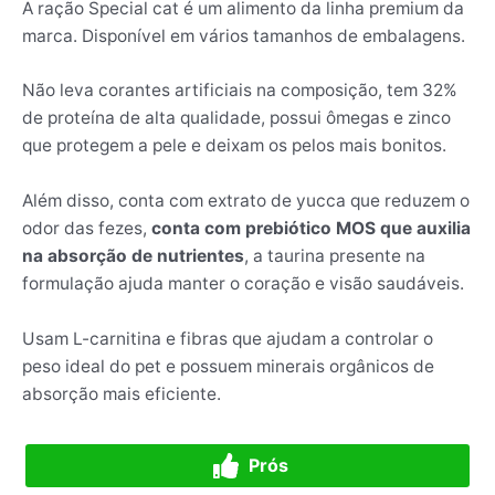
A ração Special cat é um alimento da linha premium da
marca. Disponível em vários tamanhos de embalagens.
Não leva corantes artificiais na composição, tem 32%
de proteína de alta qualidade, possui ômegas e zinco
que protegem a pele e deixam os pelos mais bonitos.
Além disso, conta com extrato de yucca que reduzem o
odor das fezes,
conta com prebiótico MOS que auxilia
na absorção de nutrientes
, a taurina presente na
formulação ajuda manter o coração e visão saudáveis.
Usam L-carnitina e fibras que ajudam a controlar o
peso ideal do pet e possuem minerais orgânicos de
absorção mais eficiente.
Prós