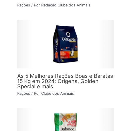
Rações
/ Por
Redação Clube dos Animais
As 5 Melhores Rações Boas e Baratas
15 Kg em 2024: Origens, Golden
Special e mais
Rações
/ Por
Clube dos Animais