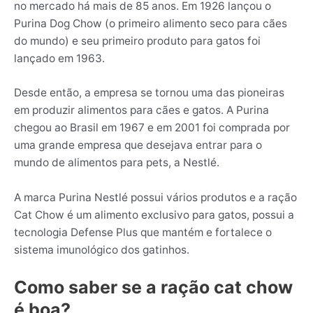
no mercado há mais de 85 anos. Em 1926 lançou o
Purina Dog Chow (o primeiro alimento seco para cães
do mundo) e seu primeiro produto para gatos foi
lançado em 1963.
Desde então, a empresa se tornou uma das pioneiras
em produzir alimentos para cães e gatos. A Purina
chegou ao Brasil em 1967 e em 2001 foi comprada por
uma grande empresa que desejava entrar para o
mundo de alimentos para pets, a Nestlé.
A marca Purina Nestlé possui vários produtos e a ração
Cat Chow é um alimento exclusivo para gatos, possui a
tecnologia Defense Plus que mantém e fortalece o
sistema imunológico dos gatinhos.
Como saber se a ração cat chow
é boa?