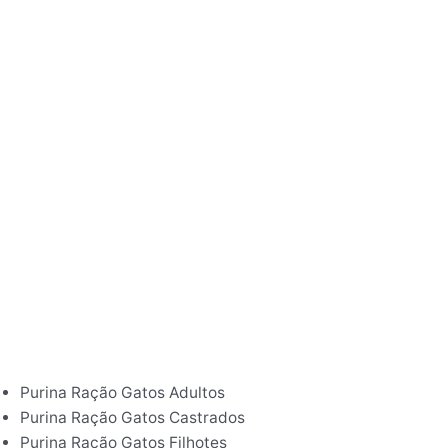
Purina Ração Gatos Adultos
Purina Ração Gatos Castrados
Purina Ração Gatos Filhotes