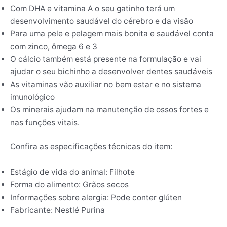
Com DHA e vitamina A o seu gatinho terá um
desenvolvimento saudável do cérebro e da visão
Para uma pele e pelagem mais bonita e saudável conta
com zinco, ômega 6 e 3
O cálcio também está presente na formulação e vai
ajudar o seu bichinho a desenvolver dentes saudáveis
As vitaminas vão auxiliar no bem estar e no sistema
imunológico
Os minerais ajudam na manutenção de ossos fortes e
nas funções vitais.
Confira as especificações técnicas do item:
Estágio de vida do animal: Filhote
Forma do alimento: Grãos secos
Informações sobre alergia: Pode conter glúten
Fabricante: Nestlé Purina