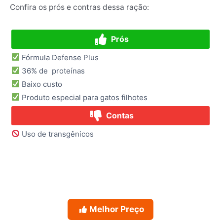
Confira os prós e contras dessa ração:
Prós
Fórmula Defense Plus
36% de proteínas
Baixo custo
Produto especial para gatos filhotes
Contas
Uso de transgênicos
Melhor Preço