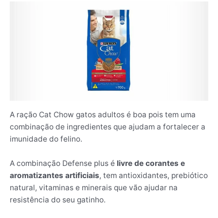
A ração Cat Chow gatos adultos é boa pois tem uma
combinação de ingredientes que ajudam a fortalecer a
imunidade do felino.
A combinação Defense plus é
livre de corantes e
aromatizantes artificiais
, tem antioxidantes, prebiótico
natural, vitaminas e minerais que vão ajudar na
resistência do seu gatinho.