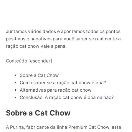
Juntamos vários dados e apontamos todos os pontos
positivos e negativos para você saber se realmente a
ração cat chow vale a pena.
Conteúdo
[
esconder
]
Sobre a Cat Chow
Como saber se a ração cat chow é boa?
Alternativas para ração cat chow
Conclusão: A ração cat chow é boa ou não?
Sobre a Cat Chow
A Purina, fabricante da linha Premium Cat Chow, está