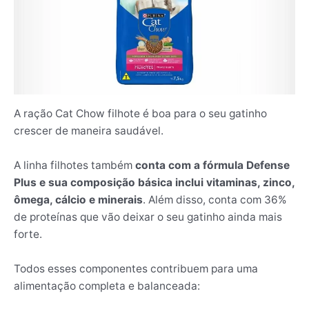
A ração Cat Chow filhote é boa para o seu gatinho
crescer de maneira saudável.
A linha filhotes também
conta com a fórmula Defense
Plus e sua composição básica inclui vitaminas, zinco,
ômega, cálcio e minerais
. Além disso, conta com 36%
de proteínas que vão deixar o seu gatinho ainda mais
forte.
Todos esses componentes contribuem para uma
alimentação completa e balanceada: